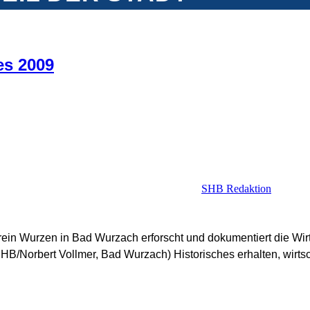
es 2009
SHB Redaktion
rein Wurzen in Bad Wurzach erforscht und dokumentiert die Wir
HB/Norbert Vollmer, Bad Wurzach) Historisches erhalten, wirts