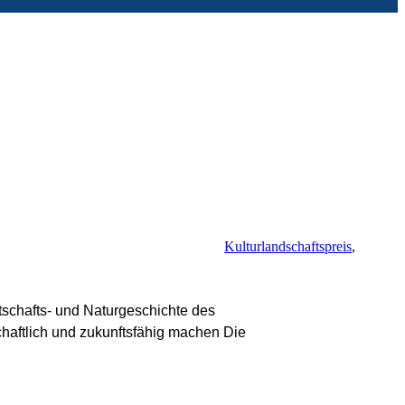
Kulturlandschaftspreis
,
tschafts- und Naturgeschichte des
chaftlich und zukunftsfähig machen Die