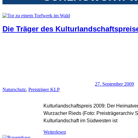
Die Träger des Kulturlandschaftspreis
27. September 2009
Naturschutz
,
Preisträger KLP
Kulturlandschaftspreis 2009: Der Heimatve
Wurzacher Rieds (Foto: Preisträgerarchiv S
Kulturlandschaft im Südwesten ist
Weiterlesen