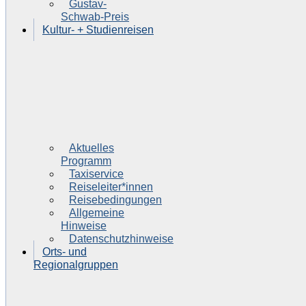
Gustav-
Schwab-Preis
Kultur- + Studienreisen
Aktuelles
Programm
Taxiservice
Reiseleiter*innen
Reisebedingungen
Allgemeine
Hinweise
Datenschutzhinweise
Orts- und
Regionalgruppen