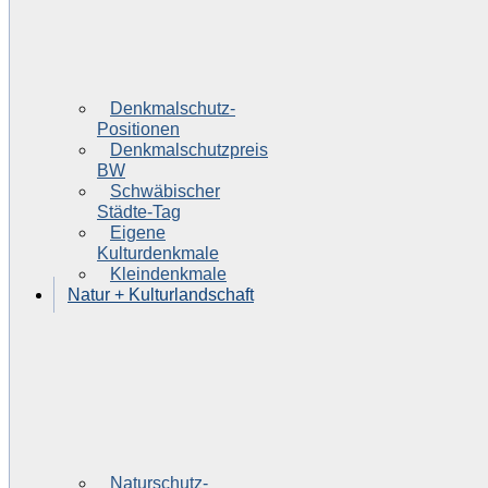
Denkmalschutz-
Positionen
Denkmalschutzpreis
BW
Schwäbischer
Städte-Tag
Eigene
Kulturdenkmale
Kleindenkmale
Natur + Kulturlandschaft
Naturschutz-