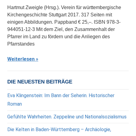
Hartmut Zweigle (Hrsg.). Verein für württembergische
Kirchengeschichte Stuttgart 2017. 317 Seiten mit
einigen Abbildungen. Pappband € 25,–. ISBN 978-3-
944051-12-3 Mit dem Ziel, den Zusammenhalt der
Pfarrer im Land zu fördern und die Anliegen des
Pfarrstandes
Weiterlesen
DIE NEUESTEN BEITRÄGE
Eva Klingenstein: Im Bann der Seherin. Historischer
Roman
Gefühlte Wahrheiten. Zeppeline und Nationalsozialismus
Die Kelten in Baden-Württemberg – Archäologie,