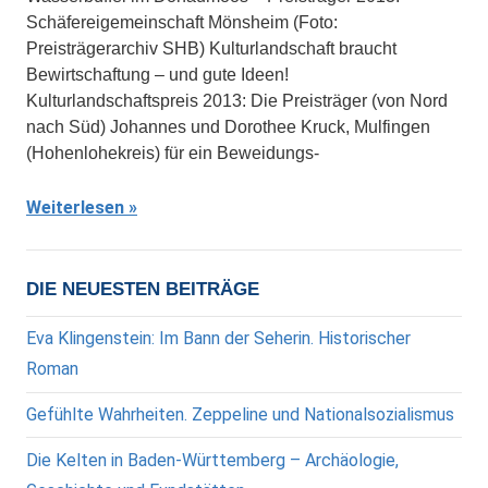
Schäfereigemeinschaft Mönsheim (Foto:
Preisträgerarchiv SHB) Kulturlandschaft braucht
Bewirtschaftung – und gute Ideen!
Kulturlandschaftspreis 2013: Die Preisträger (von Nord
nach Süd) Johannes und Dorothee Kruck, Mulfingen
(Hohenlohekreis) für ein Beweidungs-
Weiterlesen
DIE NEUESTEN BEITRÄGE
Eva Klingenstein: Im Bann der Seherin. Historischer
Roman
Gefühlte Wahrheiten. Zeppeline und Nationalsozialismus
Die Kelten in Baden-Württemberg – Archäologie,