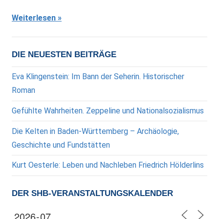
Weiterlesen
DIE NEUESTEN BEITRÄGE
Eva Klingenstein: Im Bann der Seherin. Historischer
Roman
Gefühlte Wahrheiten. Zeppeline und Nationalsozialismus
Die Kelten in Baden-Württemberg – Archäologie,
Geschichte und Fundstätten
Kurt Oesterle: Leben und Nachleben Friedrich Hölderlins
DER SHB-VERANSTALTUNGSKALENDER