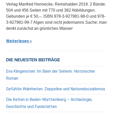
Verlag Manfred Hennecke, Remshalden 2019. 2 Bände.
504 und 456 Seiten mit 770 und 382 Abbildungen.
Gebunden je € 50,–. ISBN 978-3-927981-98-0 und 978-
3-927981-99-7 Algen sind nicht jedermanns Sache; man
denkt zunächst an grünliches Wasser
Weiterlesen
DIE NEUESTEN BEITRÄGE
Eva Klingenstein: Im Bann der Seherin. Historischer
Roman
Gefühlte Wahrheiten. Zeppeline und Nationalsozialismus
Die Kelten in Baden-Württemberg – Archäologie,
Geschichte und Fundstätten