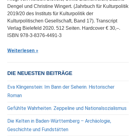
Dengel und Christine Wingert. (Jahrbuch für Kulturpolitik
2019/20 des Instituts für Kulturpolitik der
Kulturpolitischen Gesellschaft, Band 17). Transcript
Verlag Bielefeld 2020. 512 Seiten. Hardcover € 30,–.
ISBN 978-3-8376-4491-3
Weiterlesen
DIE NEUESTEN BEITRÄGE
Eva Klingenstein: Im Bann der Seherin. Historischer
Roman
Gefühlte Wahrheiten. Zeppeline und Nationalsozialismus
Die Kelten in Baden-Württemberg – Archäologie,
Geschichte und Fundstätten