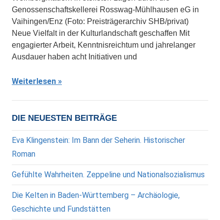
Genossenschaftskellerei Rosswag‐Mühlhausen eG in
Vaihingen/Enz (Foto: Preisträgerarchiv SHB/privat)
Neue Vielfalt in der Kulturlandschaft geschaffen Mit
engagierter Arbeit, Kenntnisreichtum und jahrelanger
Ausdauer haben acht Initiativen und
Weiterlesen
DIE NEUESTEN BEITRÄGE
Eva Klingenstein: Im Bann der Seherin. Historischer
Roman
Gefühlte Wahrheiten. Zeppeline und Nationalsozialismus
Die Kelten in Baden-Württemberg – Archäologie,
Geschichte und Fundstätten