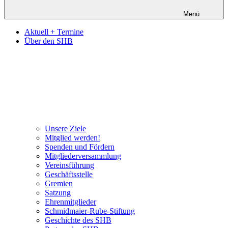
Menü
Aktuell + Termine
Über den SHB
Unsere Ziele
Mitglied werden!
Spenden und Fördern
Mitgliederversammlung
Vereinsführung
Geschäftsstelle
Gremien
Satzung
Ehrenmitglieder
Schmidmaier-Rube-Stiftung
Geschichte des SHB