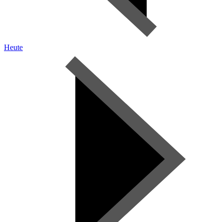
Heute