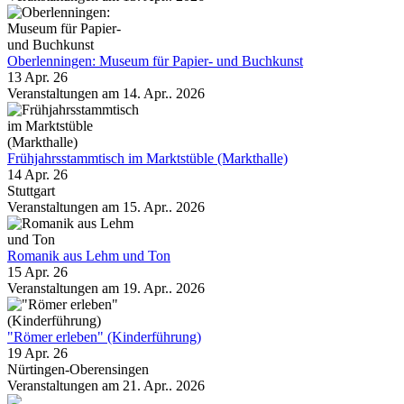
Oberlenningen: Museum für Papier- und Buch­kunst
13 Apr. 26
Veranstaltungen am 14. Apr.. 2026
Frühjahrsstammtisch im Marktstüble (Markthalle)
14 Apr. 26
Stuttgart
Veranstaltungen am 15. Apr.. 2026
Romanik aus Lehm und Ton
15 Apr. 26
Veranstaltungen am 19. Apr.. 2026
"Römer erleben" (Kinderführung)
19 Apr. 26
Nürtingen-Oberensingen
Veranstaltungen am 21. Apr.. 2026