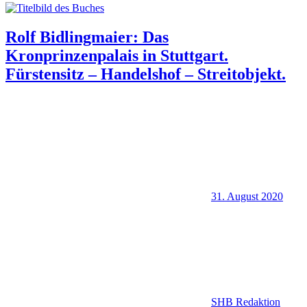
Rolf Bidlingmaier: Das
Kronprinzenpalais in Stuttgart.
Fürstensitz – Handelshof – Streitobjekt.
31. August 2020
SHB Redaktion