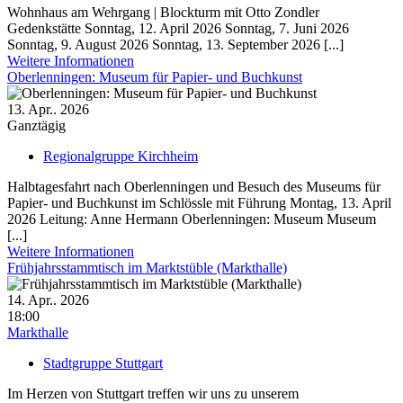
Wohnhaus am Wehrgang | Blockturm mit Otto Zondler
Gedenkstätte Sonntag, 12. April 2026 Sonntag, 7. Juni 2026
Sonntag, 9. August 2026 Sonntag, 13. September 2026 [...]
Weitere Informationen
Oberlenningen: Museum für Papier- und Buch­kunst
13. Apr.. 2026
Ganztägig
Regionalgruppe Kirchheim
Halbtagesfahrt nach Oberlenningen und Besuch des Museums für
Papier- und Buch­kunst im Schlössle mit Führung Montag, 13. April
2026 Leitung: Anne Hermann Oberlenningen: Museum Museum
[...]
Weitere Informationen
Frühjahrsstammtisch im Marktstüble (Markthalle)
14. Apr.. 2026
18:00
Markthalle
Stadtgruppe Stuttgart
Im Herzen von Stuttgart treffen wir uns zu unserem