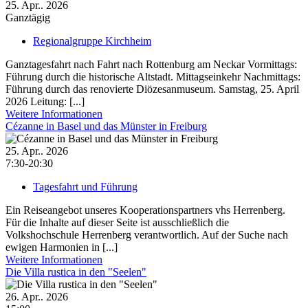
25. Apr.. 2026
Ganztägig
Regionalgruppe Kirchheim
Ganztagesfahrt nach Fahrt nach Rottenburg am Neckar Vormittags:
Führung durch die historische Altstadt. Mittagseinkehr Nachmittags:
Führung durch das renovierte Diözesanmuseum. Samstag, 25. April
2026 Leitung: [...]
Weitere Informationen
Cézanne in Basel und das Münster in Freiburg
25. Apr.. 2026
7:30-20:30
Tagesfahrt und Führung
Ein Reiseangebot unseres Kooperationspartners vhs Herrenberg.
Für die Inhalte auf dieser Seite ist ausschließlich die
Volkshochschule Herrenberg verantwortlich. Auf der Suche nach
ewigen Harmonien in [...]
Weitere Informationen
Die Villa rustica in den "Seelen"
26. Apr.. 2026