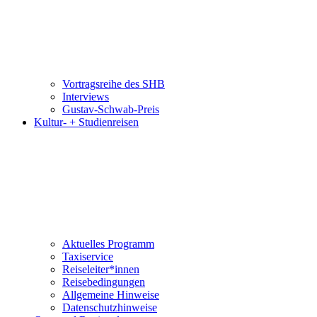
Vortragsreihe des SHB
Interviews
Gustav-Schwab-Preis
Kultur- + Studienreisen
Aktuelles Programm
Taxiservice
Reiseleiter*innen
Reisebedingungen
Allgemeine Hinweise
Datenschutzhinweise