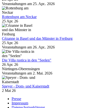
Veranstaltungen am 25. Apr.. 2026
Rottenburg am Neckar
25 Apr. 26
Cézanne in Basel und das Münster in Freiburg
25 Apr. 26
Veranstaltungen am 26. Apr.. 2026
Die Villa rustica in den "Seelen"
26 Apr. 26
Nürtingen-Oberensingen
Veranstaltungen am 2. Mai. 2026
Speyer - Dom- und Kaiserstadt
2 Mai 26
Presse
Impressum
Datenschutzerklärung