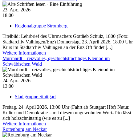
23. Apr.. 2026
18:00
Regionalgruppe Stromberg
Titelbild: Lehrbrief des Uhrmachers Gottlieb Schulz, 1800 (Foto:
Stadtarchiv Vaihingen/Enz) Donnerstag, 23. April 2026, 18.00 Uhr
Kurs im Stadtarchiv Vaihingen an der Enz Oft findet [...]
Weitere Informationen
Murrhardt – reizvolles, geschichtsträchtiges Kleinod im
Schwäbischen Wald
24. Apr.. 2026
13:00
Stadtgruppe Stuttgart
Freitag, 24. April 2026, 13:00 Uhr (Fahrt ab Stuttgart Hbf) Natur,
Kultur und Demokratie – mit diesem ungewohnten Wort-Trio lässt
sich holzschnittartig (wie es zu [...]
Weitere Informationen
Rottenburg am Neckar