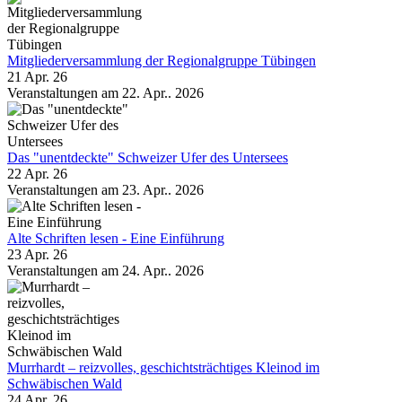
Mitgliederversammlung der Regionalgruppe Tübingen
21 Apr. 26
Veranstaltungen am 22. Apr.. 2026
Das "unentdeckte" Schweizer Ufer des Untersees
22 Apr. 26
Veranstaltungen am 23. Apr.. 2026
Alte Schriften lesen - Eine Einführung
23 Apr. 26
Veranstaltungen am 24. Apr.. 2026
Murrhardt – reizvolles, geschichtsträchtiges Kleinod im
Schwäbischen Wald
24 Apr. 26