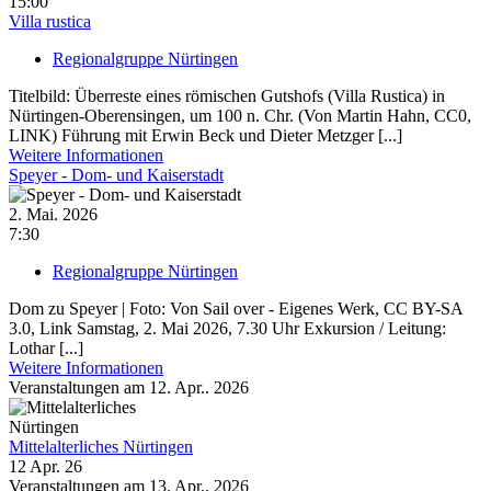
15:00
Villa rustica
Regionalgruppe Nürtingen
Titelbild: Überreste eines römischen Gutshofs (Villa Rustica) in
Nürtingen-Oberensingen, um 100 n. Chr. (Von Martin Hahn, CC0,
LINK) Führung mit Erwin Beck und Dieter Metzger [...]
Weitere Informationen
Speyer - Dom- und Kaiserstadt
2. Mai. 2026
7:30
Regionalgruppe Nürtingen
Dom zu Speyer | Foto: Von Sail over - Eigenes Werk, CC BY-SA
3.0, Link Samstag, 2. Mai 2026, 7.30 Uhr Exkursion / Leitung:
Lothar [...]
Weitere Informationen
Veranstaltungen am 12. Apr.. 2026
Mittelalterliches Nürtingen
12 Apr. 26
Veranstaltungen am 13. Apr.. 2026