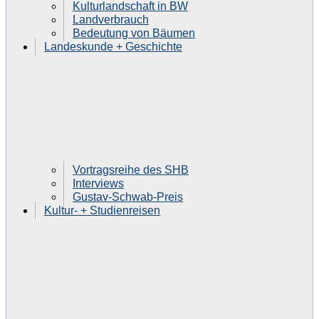
Kulturlandschaft in BW
Landverbrauch
Bedeutung von Bäumen
Landeskunde + Geschichte
Vortragsreihe des SHB
Interviews
Gustav-Schwab-Preis
Kultur- + Studienreisen