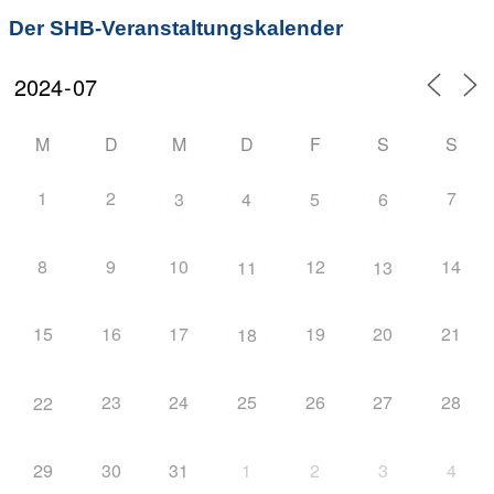
Der SHB-Veranstaltungskalender
M
D
M
D
F
S
S
1
2
7
3
4
5
6
8
9
10
12
14
11
13
15
16
17
19
20
21
18
23
24
25
26
27
28
22
29
30
31
1
2
3
4