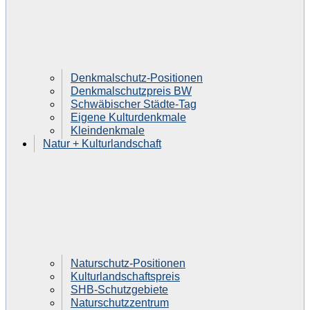
Denkmalschutz-Positionen
Denkmalschutzpreis BW
Schwäbischer Städte-Tag
Eigene Kulturdenkmale
Kleindenkmale
Natur + Kulturlandschaft
Naturschutz-Positionen
Kulturlandschaftspreis
SHB-Schutzgebiete
Naturschutzzentrum