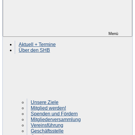
Menü
Aktuell + Termine
Über den SHB
Unsere Ziele
Mitglied werden!
Spenden und Fördern
Mitgliederversammlung
Vereinsführung
Geschäftsstelle