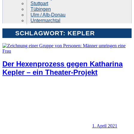
Stuttgart
Tübingen
Ulm / Alb-Donau
Untermarchtal
SCHLAGWORT:
KEPLER
Der Hexenprozess gegen Katharina
Kepler – ein Theater-Projekt
1. April 2021