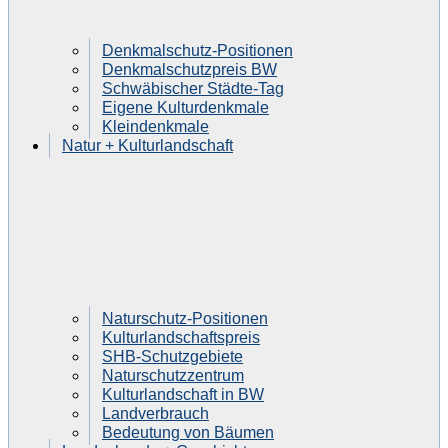
Denkmalschutz-Positionen
Denkmalschutzpreis BW
Schwäbischer Städte-Tag
Eigene Kulturdenkmale
Kleindenkmale
Natur + Kulturlandschaft
Naturschutz-Positionen
Kulturlandschaftspreis
SHB-Schutzgebiete
Naturschutzzentrum
Kulturlandschaft in BW
Landverbrauch
Bedeutung von Bäumen