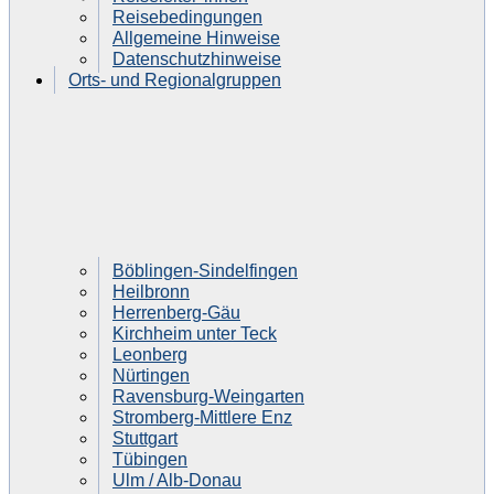
Reisebedingungen
Allgemeine Hinweise
Datenschutzhinweise
Orts- und Regionalgruppen
Böblingen-Sindelfingen
Heilbronn
Herrenberg-Gäu
Kirchheim unter Teck
Leonberg
Nürtingen
Ravensburg-Weingarten
Stromberg-Mittlere Enz
Stuttgart
Tübingen
Ulm / Alb-Donau