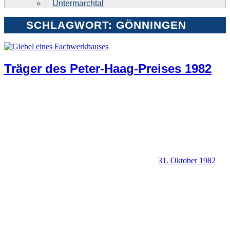
Untermarchtal
SCHLAGWORT:
GÖNNINGEN
Träger des Peter-Haag-Preises 1982
31. Oktober 1982