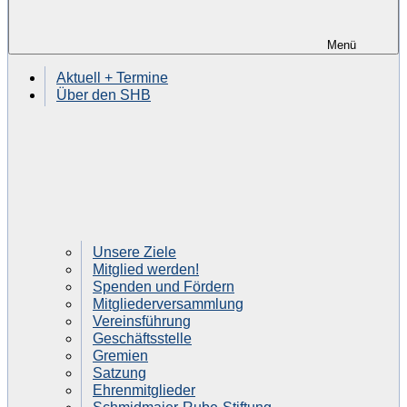
Menü
Aktuell + Termine
Über den SHB
Unsere Ziele
Mitglied werden!
Spenden und Fördern
Mitgliederversammlung
Vereinsführung
Geschäftsstelle
Gremien
Satzung
Ehrenmitglieder