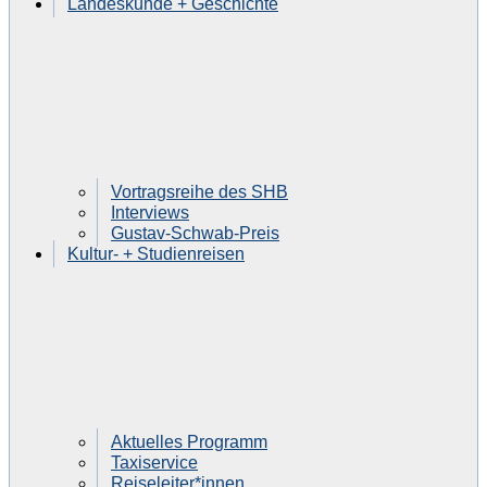
Landeskunde + Geschichte
Vortragsreihe des SHB
Interviews
Gustav-Schwab-Preis
Kultur- + Studienreisen
Aktuelles Programm
Taxiservice
Reiseleiter*innen