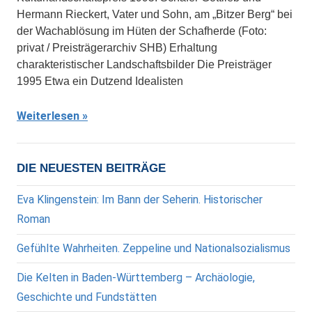
Hermann Rieckert, Vater und Sohn, am „Bitzer Berg“ bei
der Wachablösung im Hüten der Schafherde (Foto:
privat / Preisträgerarchiv SHB) Erhaltung
charakteristischer Landschaftsbilder Die Preisträger
1995 Etwa ein Dutzend Idealisten
Weiterlesen
DIE NEUESTEN BEITRÄGE
Eva Klingenstein: Im Bann der Seherin. Historischer
Roman
Gefühlte Wahrheiten. Zeppeline und Nationalsozialismus
Die Kelten in Baden-Württemberg – Archäologie,
Geschichte und Fundstätten