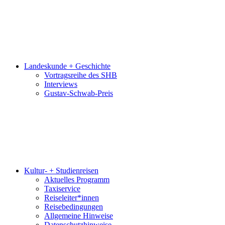
Landeskunde + Geschichte
Vortragsreihe des SHB
Interviews
Gustav-Schwab-Preis
Kultur- + Studienreisen
Aktuelles Programm
Taxiservice
Reiseleiter*innen
Reisebedingungen
Allgemeine Hinweise
Datenschutzhinweise