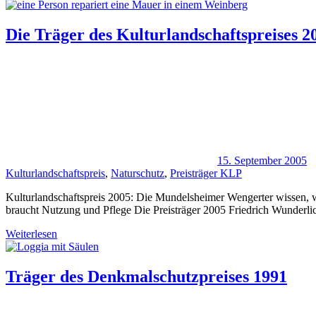
Die Träger des Kulturlandschaftspreises 2
15. September 2005
Kulturlandschaftspreis
,
Naturschutz
,
Preisträger KLP
Kulturlandschaftspreis 2005: Die Mundelsheimer Wengerter wissen, wa
braucht Nutzung und Pflege Die Preisträger 2005 Friedrich Wunderli
Weiterlesen
Träger des Denkmalschutzpreises 1991