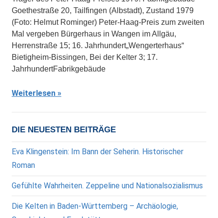
Goethestraße 20, Tailfingen (Albstadt), Zustand 1979
(Foto: Helmut Rominger) Peter-Haag-Preis zum zweiten
Mal vergeben Bürgerhaus in Wangen im Allgäu,
Herrenstraße 15; 16. Jahrhundert„Wengerterhaus“
Bietigheim-Bissingen, Bei der Kelter 3; 17.
JahrhundertFabrikgebäude
Weiterlesen
DIE NEUESTEN BEITRÄGE
Eva Klingenstein: Im Bann der Seherin. Historischer
Roman
Gefühlte Wahrheiten. Zeppeline und Nationalsozialismus
Die Kelten in Baden-Württemberg – Archäologie,