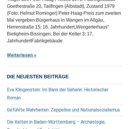
Goethestraße 20, Tailfingen (Albstadt), Zustand 1979
(Foto: Helmut Rominger) Peter-Haag-Preis zum zweiten
Mal vergeben Bürgerhaus in Wangen im Allgäu,
Herrenstraße 15; 16. Jahrhundert„Wengerterhaus“
Bietigheim-Bissingen, Bei der Kelter 3; 17.
JahrhundertFabrikgebäude
Weiterlesen
DIE NEUESTEN BEITRÄGE
Eva Klingenstein: Im Bann der Seherin. Historischer
Roman
Gefühlte Wahrheiten. Zeppeline und Nationalsozialismus
Die Kelten in Baden-Württemberg – Archäologie,