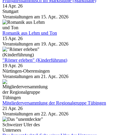
Frühjahrsstammtisch im Marktstüble (Markthalle)
14 Apr. 26
Stuttgart
Veranstaltungen am 15. Apr.. 2026
Romanik aus Lehm und Ton
15 Apr. 26
Veranstaltungen am 19. Apr.. 2026
"Römer erleben" (Kinderführung)
19 Apr. 26
Nürtingen-Oberensingen
Veranstaltungen am 21. Apr.. 2026
Mitgliederversammlung der Regionalgruppe Tübingen
21 Apr. 26
Veranstaltungen am 22. Apr.. 2026