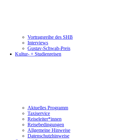
Vortragsreihe des SHB
Interviews
Gustav-Schwab-Preis
Kultur- + Studienreisen
Aktuelles Programm
Taxiservice
Reiseleiter*innen
Reisebedingungen
Allgemeine Hinweise
Datenschutzhinweise