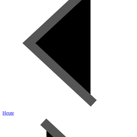
Heute