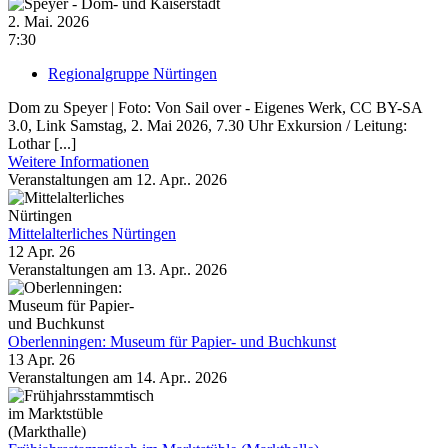
2. Mai. 2026
7:30
Regionalgruppe Nürtingen
Dom zu Speyer | Foto: Von Sail over - Eigenes Werk, CC BY-SA
3.0, Link Samstag, 2. Mai 2026, 7.30 Uhr Exkursion / Leitung:
Lothar [...]
Weitere Informationen
Veranstaltungen am 12. Apr.. 2026
Mittelalterliches Nürtingen
12 Apr. 26
Veranstaltungen am 13. Apr.. 2026
Oberlenningen: Museum für Papier- und Buch­kunst
13 Apr. 26
Veranstaltungen am 14. Apr.. 2026