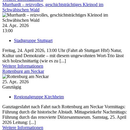
Murrhardt – reizvolles, geschichtsträchtiges Kleinod im
Schwäbischen Wald
24. Apr.. 2026
13:00
Stadtgruppe Stuttgart
Freitag, 24. April 2026, 13:00 Uhr (Fahrt ab Stuttgart Hbf) Natur,
Kultur und Demokratie – mit diesem ungewohnten Wort-Trio lässt
sich holzschnittartig (wie es zu [...]
Weitere Informationen
Rottenburg am Neckar
25. Apr.. 2026
Ganztägig
Regionalgruppe Kirchheim
Ganztagesfahrt nach Fahrt nach Rottenburg am Neckar Vormittags:
Führung durch die historische Altstadt. Mittagseinkehr Nachmittags:
Führung durch das renovierte Diözesanmuseum. Samstag, 25. April
2026 Leitung: [...]
Weitere Informationen