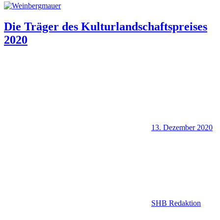
Die Träger des Kulturlandschaftspreises
2020
13. Dezember 2020
SHB Redaktion