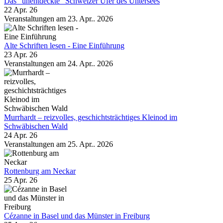
Das "unentdeckte" Schweizer Ufer des Untersees
22 Apr. 26
Veranstaltungen am 23. Apr.. 2026
Alte Schriften lesen - Eine Einführung
23 Apr. 26
Veranstaltungen am 24. Apr.. 2026
Murrhardt – reizvolles, geschichtsträchtiges Kleinod im
Schwäbischen Wald
24 Apr. 26
Veranstaltungen am 25. Apr.. 2026
Rottenburg am Neckar
25 Apr. 26
Cézanne in Basel und das Münster in Freiburg