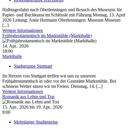
Halbtagesfahrt nach Oberlenningen und Besuch des Museums für
Papier- und Buch­kunst im Schlössle mit Führung Montag, 13. April
2026 Leitung: Anne Hermann Oberlenningen: Museum Museum
[...]
Weitere Informationen
Frühjahrsstammtisch im Marktstüble (Markthalle)
14. Apr.. 2026
18:00
Markthalle
Stadtgruppe Stuttgart
Im Herzen von Stuttgart treffen wir uns zu unserem
Frühjahrstammtisch in oder vor der Gaststätte Marktstüble. Bei
schönem Wetter sitzen wir im Freien. Dienstag, 14. [...]
Weitere Informationen
Romanik aus Lehm und Ton
15. Apr.. 2026 bis 19. Apr.. 2026
8:00
Mehrtägige Studienreise