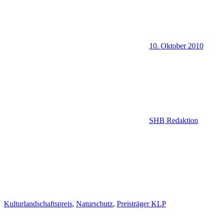
10. Oktober 2010
SHB Redaktion
Kulturlandschaftspreis
,
Naturschutz
,
Preisträger KLP