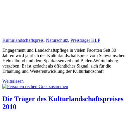
Kulturlandschaftspreis
,
Naturschutz
,
Preisträger KLP
Engagement und Landschaftspflege in vielen Facetten Seit 30
Jahren wird jährlich der Kulturlandschaftspreis vom Schwäbischen
Heimatbund und dem Sparkassenverband Baden-Württemberg
vergeben. Er ist gedacht als öffentliches Signal, sich für die
Erhaltung und Weiterentwicklung der Kulturlandschaft
Weiterlesen
Die Träger des Kulturlandschaftspreises
2010