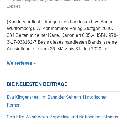
Lokales
(Sonderveröffentlichungen des Landesarchivs Baden–
Württemberg). W. Kohlhammer Verlag Stuttgart 2020.
384 Seiten mit einer Karte. Kartoniert € 35,–. ISBN 978-
3-17-038182-7 Basis dieses handfesten Bands ist eine
Ausstellung, die vom 26. März bis 31. Juli 2020 im
Weiterlesen
DIE NEUESTEN BEITRÄGE
Eva Klingenstein: Im Bann der Seherin. Historischer
Roman
Gefühlte Wahrheiten. Zeppeline und Nationalsozialismus