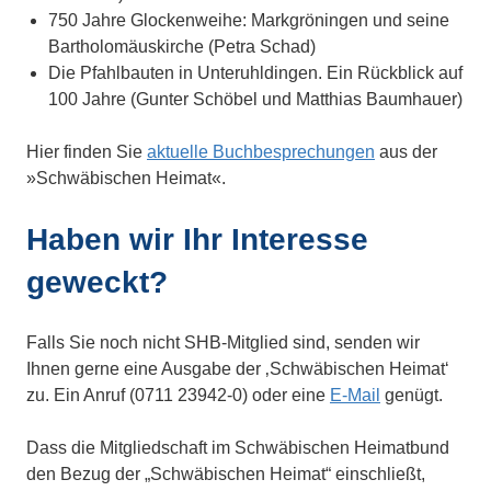
750 Jahre Glockenweihe: Markgröningen und seine
Bartholomäuskirche (Petra Schad)
Die Pfahlbauten in Unteruhldingen. Ein Rückblick auf
100 Jahre (Gunter Schöbel und Matthias Baumhauer)
Hier finden Sie
aktuelle Buchbesprechungen
aus der
»Schwäbischen Heimat«.
Haben wir Ihr Interesse
geweckt?
Falls Sie noch nicht SHB-Mitglied sind, senden wir
Ihnen gerne eine Ausgabe der ‚Schwäbischen Heimat‘
zu. Ein Anruf (0711 23942-0) oder eine
E-Mail
genügt.
Dass die Mitgliedschaft im Schwäbischen Heimatbund
den Bezug der „Schwäbischen Heimat“ einschließt,