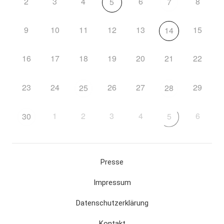
2
3
4
6
8
5
7
9
10
11
12
13
15
14
16
17
18
19
20
21
22
23
24
26
27
29
25
28
1
2
3
4
6
30
5
Presse
Impressum
Datenschutzerklärung
Kontakt