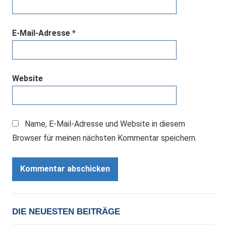
E-Mail-Adresse
*
Website
Name, E-Mail-Adresse und Website in diesem
Browser für meinen nächsten Kommentar speichern.
DIE NEUESTEN BEITRÄGE