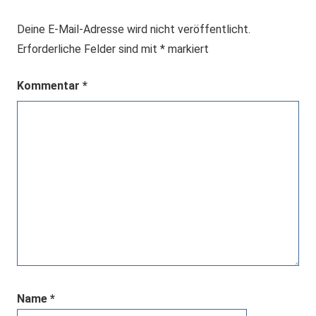
Deine E-Mail-Adresse wird nicht veröffentlicht.
Erforderliche Felder sind mit
*
markiert
Kommentar
*
Name
*