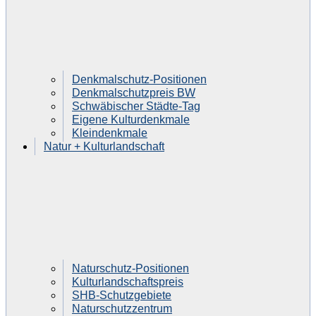
Denkmalschutz-Positionen
Denkmalschutzpreis BW
Schwäbischer Städte-Tag
Eigene Kulturdenkmale
Kleindenkmale
Natur + Kulturlandschaft
Naturschutz-Positionen
Kulturlandschaftspreis
SHB-Schutzgebiete
Naturschutzzentrum