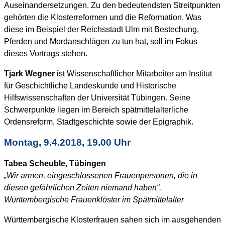
Auseinandersetzungen. Zu den bedeutendsten Streitpunkten
gehörten die Klosterreformen und die Reformation. Was
diese im Beispiel der Reichsstadt Ulm mit Bestechung,
Pferden und Mordanschlägen zu tun hat, soll im Fokus
dieses Vortrags stehen.
Tjark Wegner
ist Wissenschaftlicher Mitarbeiter am Institut
für Geschichtliche Landeskunde und Historische
Hilfswissenschaften der Universität Tübingen. Seine
Schwerpunkte liegen im Bereich spätmittelalterliche
Ordensreform, Stadtgeschichte sowie der Epigraphik.
Montag, 9.4.2018, 19.00 Uhr
Tabea Scheuble, Tübingen
„Wir armen, eingeschlossenen Frauenpersonen, die in
diesen gefährlichen Zeiten niemand haben“.
Württembergische Frauenklöster im Spätmittelalter
Württembergische Klosterfrauen sahen sich im ausgehenden