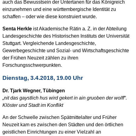
auch das Bewusstsein der Untertanen für das Königreich
einzunehmen und eine württembergische Identität zu
schaffen – oder wie diese konstruiert wurde.
Senta Herkle
ist Akademische Rätin a. Z. in der Abteilung
Landesgeschichte des Historischen Instituts der Universität
Stuttgart. Vergleichende Landesgeschichte,
Gewerbegeschichte und Sozial- und Wirtschaftsgeschichte
der Frühen Neuzeit zählen zu ihren
Forschungsschwerpunkten.
Dienstag, 3.4.2018, 19.00 Uhr
Dr. Tjark Wegner, Tübingen
„nit das gaystlich hus wird gekert in ain gruoben der wolff“.
Klöster und Stadt im Konflikt
An der Schwelle zwischen Spätmittelalter und Früher
Neuzeit kam es zwischen den Städten und den örtlichen
geistlichen Einrichtungen zu einer Vielzahl an