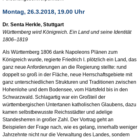
Montag, 26.3.2018, 19.00 Uhr
Dr. Senta Herkle, Stuttgart
Württemberg wird Königreich. Ein Land und seine Identität
1806–1819
Als Württemberg 1806 dank Napoleons Plänen zum
Königreich wurde, regierte Friedrich I. plötzlich ein Land, das
ganz neue Anforderungen an die Regierung stellte: rund
doppelt so groß in der Fläche, neue Herrschaftsgebiete mit
ganz unterschiedlichen Strukturen und Traditionen zwischen
Hohenlohe und dem Bodensee, vom Härtsfeld bis in den
Schwarzwald. Schlagartig war ein Großteil der
württembergischen Untertanen katholischen Glaubens, dazu
kamen selbstbewusste Reichsstädter und adelige
Standesherren in großer Zahl. Der Vortrag geht an
Beispielen der Frage nach, wie es gelang, innerhalb weniger
Jahrzehnte nicht nur die Verwaltung des Landes, sondern