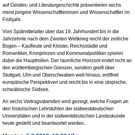
auf Geistes- und Literaturgeschichte präsentieren sechs
meist jüngere Wissenschaftlerinnen und Wissenschaftler im
Frühjahr.
Vom Spätmittelalter über das 19. Jahrhundert bis in die
Jahrzehnte nach dem Zweiten Weltkrieg reicht der zeitliche
Bogen – Kaufleute und Klöster, Reichsstädte und
Romantiker, Kronprinzen und Kommunalpolitiker spielen
dabei die Hauptrollen. Der räumliche Horizont endet nicht an
den württembergischen Grenzen, sondern greift über
Stuttgart, Ulm und Oberschwaben weit hinaus, eröffnet
europäische Perspektiven und reicht bis in eine utopische,
schwäbische Südsee.
An sechs Vortragsabenden wird gezeigt, welche Fragen an
den historischen Lehrstühlen der südwestdeutschen
Universitäten und in der südwestdeutschen Landeskunde
heute gestellt und beantwortet werden.