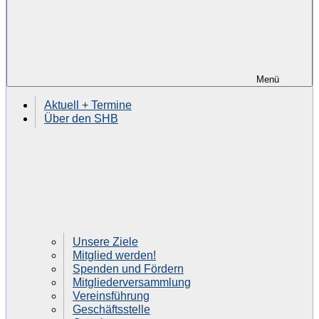
Menü
Aktuell + Termine
Über den SHB
Unsere Ziele
Mitglied werden!
Spenden und Fördern
Mitgliederversammlung
Vereinsführung
Geschäftsstelle