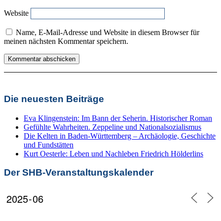
Website
Name, E-Mail-Adresse und Website in diesem Browser für
meinen nächsten Kommentar speichern.
Die neuesten Beiträge
Eva Klingenstein: Im Bann der Seherin. Historischer Roman
Gefühlte Wahrheiten. Zeppeline und Nationalsozialismus
Die Kelten in Baden-Württemberg – Archäologie, Geschichte
und Fundstätten
Kurt Oesterle: Leben und Nachleben Friedrich Hölderlins
Der SHB-Veranstaltungskalender