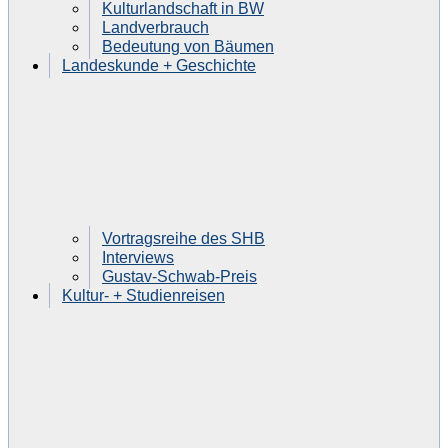
Kulturlandschaft in BW
Landverbrauch
Bedeutung von Bäumen
Landeskunde + Geschichte
Vortragsreihe des SHB
Interviews
Gustav-Schwab-Preis
Kultur- + Studienreisen