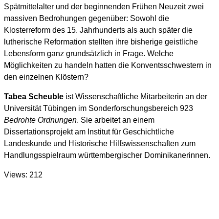
Spätmittelalter und der beginnenden Frühen Neuzeit zwei
massiven Bedrohungen gegenüber: Sowohl die
Klosterreform des 15. Jahrhunderts als auch später die
lutherische Reformation stellten ihre bisherige geistliche
Lebensform ganz grundsätzlich in Frage. Welche
Möglichkeiten zu handeln hatten die Konventsschwestern in
den einzelnen Klöstern?
Tabea Scheuble
ist Wissenschaftliche Mitarbeiterin an der
Universität Tübingen im Sonderforschungsbereich 923
Bedrohte Ordnungen
. Sie arbeitet an einem
Dissertationsprojekt am Institut für Geschichtliche
Landeskunde und Historische Hilfswissenschaften zum
Handlungsspielraum württembergischer Dominikanerinnen.
Views: 212