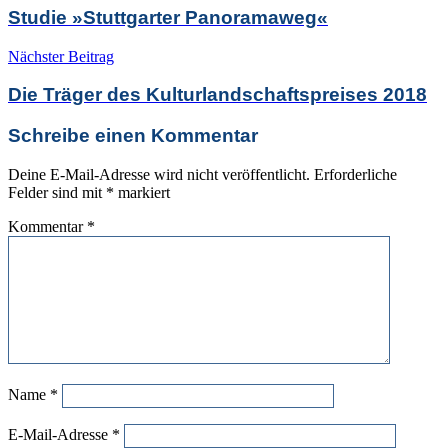
Studie »Stuttgarter Panoramaweg«
Nächster Beitrag
Die Träger des Kulturlandschaftspreises 2018
Schreibe einen Kommentar
Deine E-Mail-Adresse wird nicht veröffentlicht.
Erforderliche
Felder sind mit
*
markiert
Kommentar
*
Name
*
E-Mail-Adresse
*