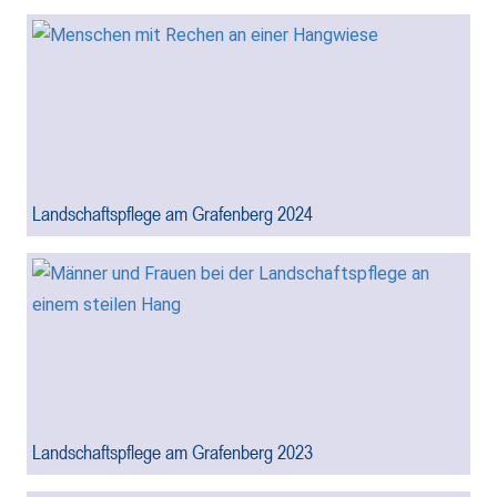
Landschaftspflege am Grafenberg 2024
Landschaftspflege am Grafenberg 2023