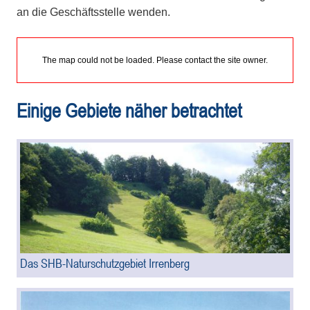
an die Geschäftsstelle wenden.
The map could not be loaded. Please contact the site owner.
Einige Gebiete näher betrachtet
Das SHB-Naturschutzgebiet Irrenberg