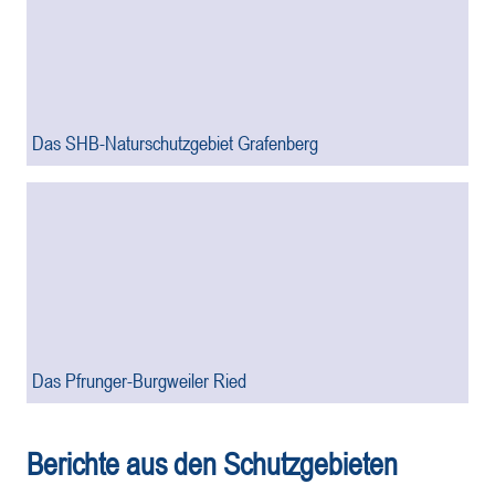
Das SHB-Naturschutzgebiet Grafenberg
Das Pfrunger-Burgweiler Ried
Berichte aus den Schutzgebieten