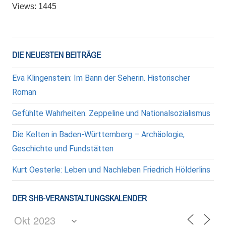
Views: 1445
DIE NEUESTEN BEITRÄGE
Eva Klingenstein: Im Bann der Seherin. Historischer
Roman
Gefühlte Wahrheiten. Zeppeline und Nationalsozialismus
Die Kelten in Baden-Württemberg – Archäologie,
Geschichte und Fundstätten
Kurt Oesterle: Leben und Nachleben Friedrich Hölderlins
DER SHB-VERANSTALTUNGSKALENDER