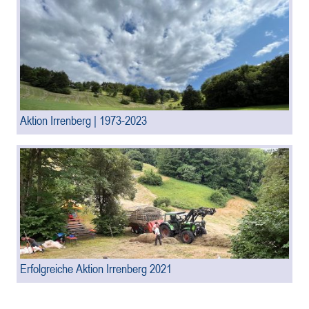
Aktion Irrenberg | 1973-2023
Erfolgreiche Aktion Irrenberg 2021