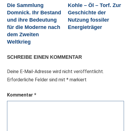
Die Sammlung
Kohle – Öl – Torf. Zur
Domnick. Ihr Bestand
Geschichte der
und ihre Bedeutung
Nutzung fossiler
für die Moderne nach
Energieträger
dem Zweiten
Weltkrieg
SCHREIBE EINEN KOMMENTAR
Deine E-Mail-Adresse wird nicht veröffentlicht.
Erforderliche Felder sind mit
*
markiert
Kommentar
*