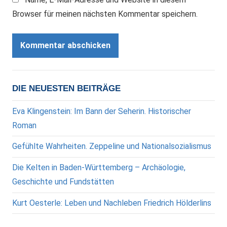
Browser für meinen nächsten Kommentar speichern.
DIE NEUESTEN BEITRÄGE
Eva Klingenstein: Im Bann der Seherin. Historischer
Roman
Gefühlte Wahrheiten. Zeppeline und Nationalsozialismus
Die Kelten in Baden-Württemberg – Archäologie,
Geschichte und Fundstätten
Kurt Oesterle: Leben und Nachleben Friedrich Hölderlins