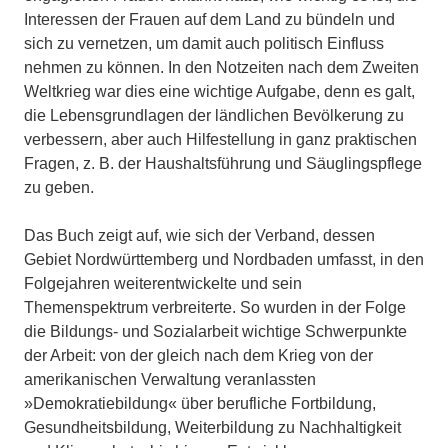
Interessen der Frauen auf dem Land zu bündeln und
sich zu vernetzen, um damit auch politisch Einfluss
nehmen zu können. In den Notzeiten nach dem Zweiten
Weltkrieg war dies eine wichtige Aufgabe, denn es galt,
die Lebensgrundlagen der ländlichen Bevölkerung zu
verbessern, aber auch Hilfestellung in ganz praktischen
Fragen, z. B. der Haushaltsführung und Säuglingspflege
zu geben.
Das Buch zeigt auf, wie sich der Verband, dessen
Gebiet Nordwürttemberg und Nordbaden umfasst, in den
Folgejahren weiterentwickelte und sein
Themenspektrum verbreiterte. So wurden in der Folge
die Bildungs- und Sozialarbeit wichtige Schwerpunkte
der Arbeit: von der gleich nach dem Krieg von der
amerikanischen Verwaltung veranlassten
»Demokratiebildung« über berufliche Fortbildung,
Gesundheitsbildung, Weiterbildung zu Nachhaltigkeit