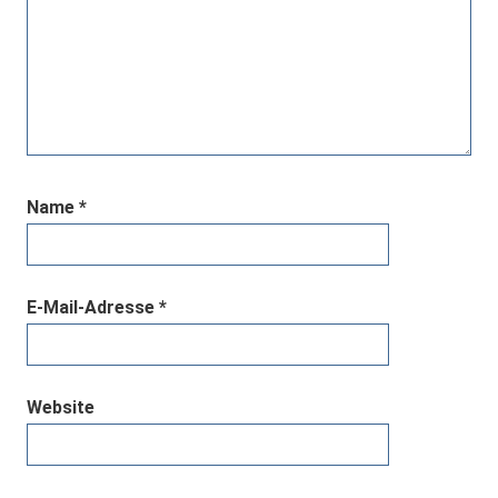
Name
*
E-Mail-Adresse
*
Website