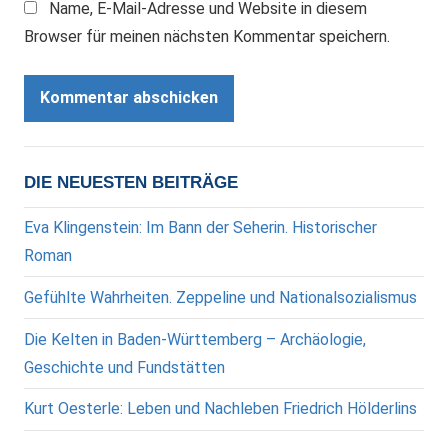
Name, E-Mail-Adresse und Website in diesem
Browser für meinen nächsten Kommentar speichern.
DIE NEUESTEN BEITRÄGE
Eva Klingenstein: Im Bann der Seherin. Historischer
Roman
Gefühlte Wahrheiten. Zeppeline und Nationalsozialismus
Die Kelten in Baden-Württemberg – Archäologie,
Geschichte und Fundstätten
Kurt Oesterle: Leben und Nachleben Friedrich Hölderlins