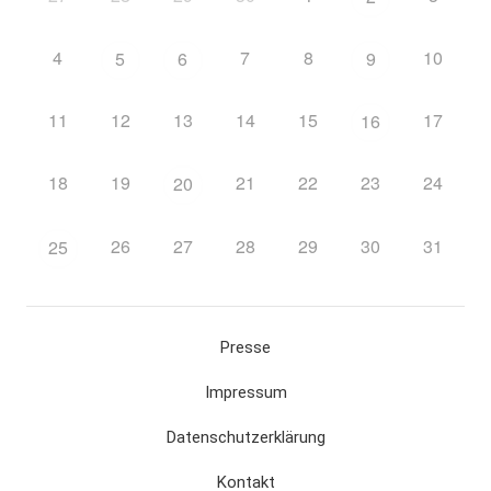
4
7
8
10
5
6
9
11
12
13
14
15
17
16
18
19
21
22
23
24
20
26
27
28
29
30
31
25
Presse
Impressum
Datenschutzerklärung
Kontakt