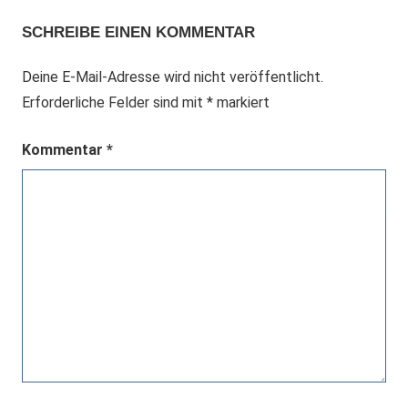
SCHREIBE EINEN KOMMENTAR
Deine E-Mail-Adresse wird nicht veröffentlicht.
Erforderliche Felder sind mit
*
markiert
Kommentar
*