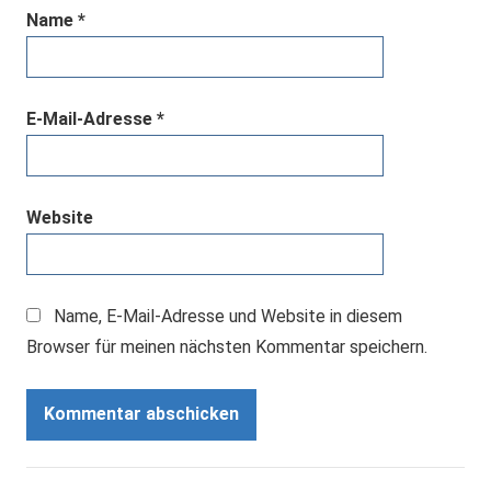
Name
*
E-Mail-Adresse
*
Website
Name, E-Mail-Adresse und Website in diesem
Browser für meinen nächsten Kommentar speichern.