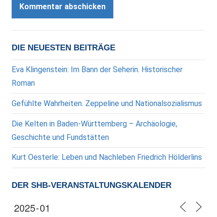
DIE NEUESTEN BEITRÄGE
Eva Klingenstein: Im Bann der Seherin. Historischer
Roman
Gefühlte Wahrheiten. Zeppeline und Nationalsozialismus
Die Kelten in Baden-Württemberg – Archäologie,
Geschichte und Fundstätten
Kurt Oesterle: Leben und Nachleben Friedrich Hölderlins
DER SHB-VERANSTALTUNGSKALENDER