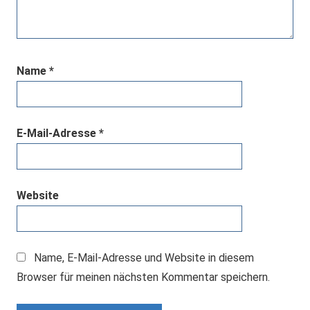
Name
*
E-Mail-Adresse
*
Website
Name, E-Mail-Adresse und Website in diesem
Browser für meinen nächsten Kommentar speichern.