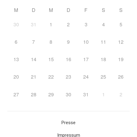
M
D
M
D
F
S
S
30
31
1
2
3
4
5
6
7
8
9
10
11
12
13
14
15
16
17
18
19
20
21
22
23
24
25
26
27
28
29
30
31
1
2
Presse
Impressum