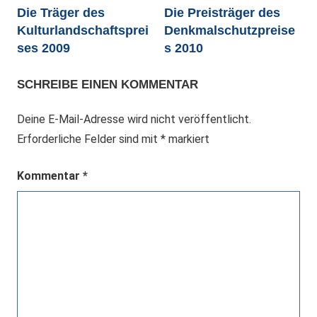
Die Träger des
Die Preisträger des
Kulturlandschaftsprei
Denkmalschutzpreise
ses 2009
s 2010
SCHREIBE EINEN KOMMENTAR
Deine E-Mail-Adresse wird nicht veröffentlicht.
Erforderliche Felder sind mit
*
markiert
Kommentar
*