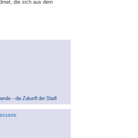
idmet, die sich aus dem
ende – die Zukunft der Stadt