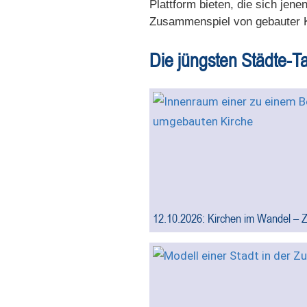
Plattform bieten, die sich jen
Zusammenspiel von gebauter 
Die jüngsten Städte-T
12.10.2026: Kirchen im Wandel – Z