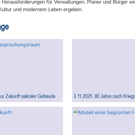
en Herausforderungen für Verwaltungen, Planer und Bürger w
Kultur und modernem Leben ergeben.
age
ur Zukunft sakraler Gebäude
3.11.2025: 80 Jahre nach Kriegs