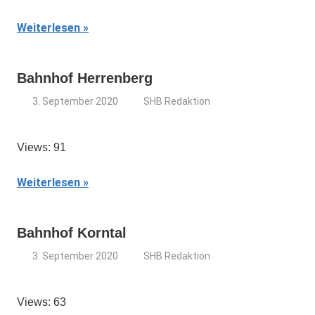
Weiterlesen
Bahnhof Herrenberg
3. September 2020
SHB Redaktion
Views: 91
Weiterlesen
Bahnhof Korntal
3. September 2020
SHB Redaktion
Views: 63