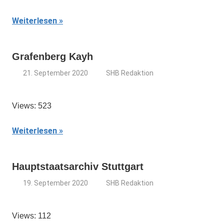
Weiterlesen
Grafenberg Kayh
21. September 2020
SHB Redaktion
Views: 523
Weiterlesen
Hauptstaatsarchiv Stuttgart
19. September 2020
SHB Redaktion
Views: 112