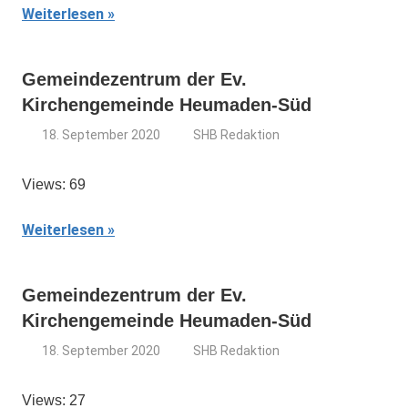
Weiterlesen
Gemeindezentrum der Ev.
Kirchengemeinde Heumaden-Süd
18. September 2020
SHB Redaktion
Views: 69
Weiterlesen
Gemeindezentrum der Ev.
Kirchengemeinde Heumaden-Süd
18. September 2020
SHB Redaktion
Views: 27