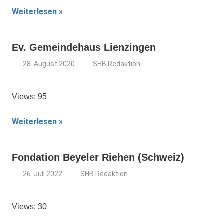
Weiterlesen
Ev. Gemeindehaus Lienzingen
28. August 2020
SHB Redaktion
Views: 95
Weiterlesen
Fondation Beyeler Riehen (Schweiz)
26. Juli 2022
SHB Redaktion
Views: 30