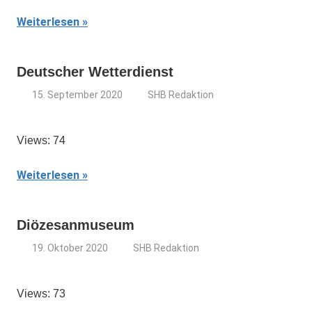
Weiterlesen
Deutscher Wetterdienst
15. September 2020
SHB Redaktion
Views: 74
Weiterlesen
Diözesanmuseum
19. Oktober 2020
SHB Redaktion
Views: 73