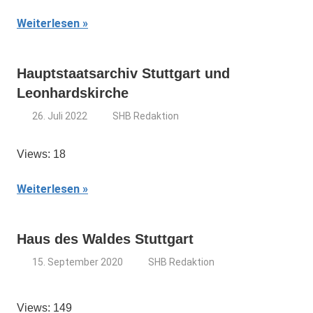
Weiterlesen
Hauptstaatsarchiv Stuttgart und
Leonhardskirche
26. Juli 2022
SHB Redaktion
Views: 18
Weiterlesen
Haus des Waldes Stuttgart
15. September 2020
SHB Redaktion
Views: 149