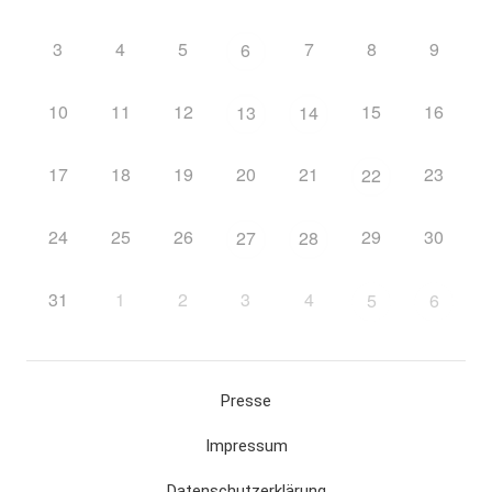
3
4
5
7
8
9
6
10
11
12
15
16
13
14
17
18
19
20
21
23
22
24
25
26
29
30
27
28
31
1
2
3
4
5
6
Presse
Impressum
Datenschutzerklärung