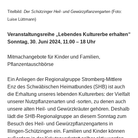
Titelbild:
Der Schützinger Heil- und Gewürzpflanzengarten
(Foto:
Luise Lüttmann)
Veranstaltungsreihe „Lebendes Kulturerbe erhalten“
Sonntag, 30. Juni 2024, 11.00 – 18 Uhr
Mitmachangebote für Kinder und Familien,
Pflanzentauschbörse
Ein Anliegen der Regionalgruppe Stromberg-Mittlere
Enz des Schwäbischen Heimatbundes (SHB) ist auch
die Erhaltung unseres lebenden Kulturerbes: der Vielfalt
unserer Nutzpflanzenarten und -sorten, zu denen auch
unsere alten Heil- und Gewürzkräuter gehören. Deshalb
lädt die SHB-Regionalgruppe an diesem Sonntag zum
Besuch des Heil- und Gewürzpflanzengartens in
Illingen-Schützingen ein. Familien und Kinder können