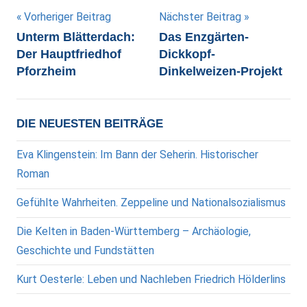
Beitragsnavigation
Vorheriger Beitrag
Nächster Beitrag
Unterm Blätterdach:
Das Enzgärten-
Der Hauptfriedhof
Dickkopf-
Pforzheim
Dinkelweizen-Projekt
DIE NEUESTEN BEITRÄGE
Eva Klingenstein: Im Bann der Seherin. Historischer
Roman
Gefühlte Wahrheiten. Zeppeline und Nationalsozialismus
Die Kelten in Baden-Württemberg – Archäologie,
Geschichte und Fundstätten
Kurt Oesterle: Leben und Nachleben Friedrich Hölderlins