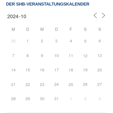
DER SHB-VERANSTALTUNGSKALENDER
M
D
M
D
F
S
S
30
1
2
3
4
6
5
7
8
9
10
11
13
12
14
15
16
17
18
19
20
24
26
27
21
22
23
25
28
29
30
31
1
2
3