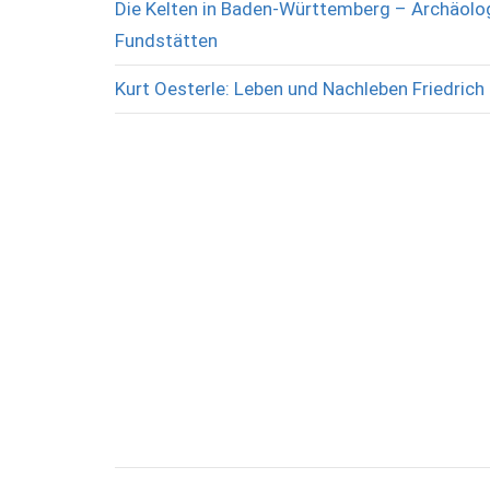
Die Kelten in Baden-Württemberg – Archäolog
Fundstätten
Kurt Oesterle: Leben und Nachleben Friedrich 