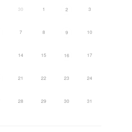
9
30
1
3
2
7
8
10
9
3
14
15
17
16
21
22
23
24
0
7
28
29
30
31