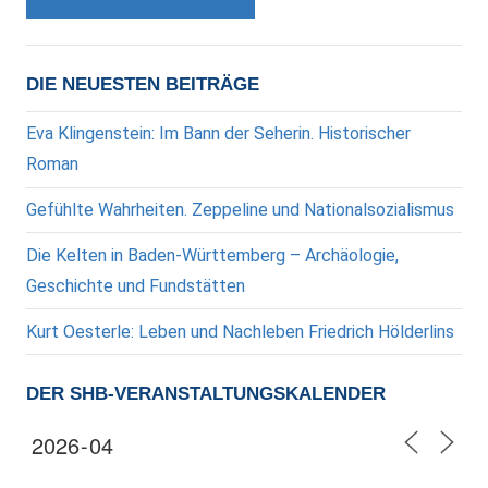
DIE NEUESTEN BEITRÄGE
Eva Klingenstein: Im Bann der Seherin. Historischer
Roman
Gefühlte Wahrheiten. Zeppeline und Nationalsozialismus
Die Kelten in Baden-Württemberg – Archäologie,
Geschichte und Fundstätten
Kurt Oesterle: Leben und Nachleben Friedrich Hölderlins
DER SHB-VERANSTALTUNGSKALENDER