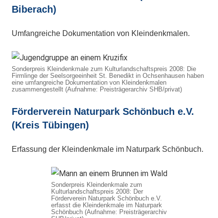
Biberach)
Umfangreiche Dokumentation von Kleindenkmalen.
Sonderpreis Kleindenkmale zum Kulturlandschaftspreis 2008: Die
Firmlinge der Seelsorgeeinheit St. Benedikt in Ochsenhausen haben
eine umfangreiche Dokumentation von Kleindenkmalen
zusammengestellt (Aufnahme: Preisträgerarchiv SHB/privat)
Förderverein Naturpark Schönbuch e.V.
(Kreis Tübingen)
Erfassung der Kleindenkmale im Naturpark Schönbuch.
Sonderpreis Kleindenkmale zum
Kulturlandschaftspreis 2008: Der
Förderverein Naturpark Schönbuch e.V.
erfasst die Kleindenkmale im Naturpark
Schönbuch (Aufnahme: Preisträgerarchiv