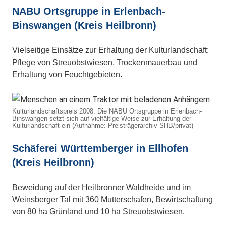
NABU Ortsgruppe in Erlenbach-
Binswangen (Kreis Heilbronn)
Vielseitige Einsätze zur Erhaltung der Kulturlandschaft:
Pflege von Streuobstwiesen, Trockenmauerbau und
Erhaltung von Feuchtgebieten.
Kulturlandschaftspreis 2008: Die NABU Ortsgruppe in Erlenbach-
Binswangen setzt sich auf vielfältige Weise zur Erhaltung der
Kulturlandschaft ein (Aufnahme: Preisträgerarchiv SHB/privat)
Schäferei Württemberger in Ellhofen
(Kreis Heilbronn)
Beweidung auf der Heilbronner Waldheide und im
Weinsberger Tal mit 360 Mutterschafen, Bewirtschaftung
von 80 ha Grünland und 10 ha Streuobstwiesen.