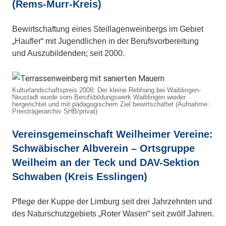
(Rems-Murr-Kreis)
Bewirtschaftung eines Steillagenweinbergs im Gebiet
„Haufler“ mit Jugendlichen in der Berufsvorbereitung
und Auszubildenden; seit 2000.
Kulturlandschaftspreis 2008: Der kleine Rebhang bei Waiblingen-
Neustadt wurde vom Berufsbildungswerk Waiblingen wieder
hergerichtet und mit pädagogischem Ziel bewirtschaftet (Aufnahme:
Preisträgerarchiv SHB/privat)
Vereinsgemeinschaft Weilheimer Vereine:
Schwäbischer Albverein – Ortsgruppe
Weilheim an der Teck und DAV-Sektion
Schwaben (Kreis Esslingen)
Pflege der Kuppe der Limburg seit drei Jahrzehnten und
des Naturschutzgebiets „Roter Wasen“ seit zwölf Jahren.