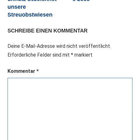
unsere
Streuobstwiesen
SCHREIBE EINEN KOMMENTAR
Deine E-Mail-Adresse wird nicht veröffentlicht.
Erforderliche Felder sind mit
*
markiert
Kommentar
*