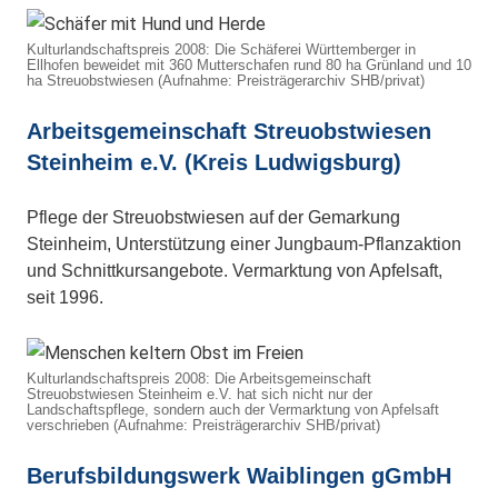
Kulturlandschaftspreis 2008: Die Schäferei Württemberger in
Ellhofen beweidet mit 360 Mutterschafen rund 80 ha Grünland und 10
ha Streuobstwiesen (Aufnahme: Preisträgerarchiv SHB/privat)
Arbeitsgemeinschaft Streuobstwiesen
Steinheim e.V. (Kreis Ludwigsburg)
Pflege der Streuobstwiesen auf der Gemarkung
Steinheim, Unterstützung einer Jungbaum-Pflanzaktion
und Schnittkursangebote. Vermarktung von Apfelsaft,
seit 1996.
Kulturlandschaftspreis 2008: Die Arbeitsgemeinschaft
Streuobstwiesen Steinheim e.V. hat sich nicht nur der
Landschaftspflege, sondern auch der Vermarktung von Apfelsaft
verschrieben (Aufnahme: Preisträgerarchiv SHB/privat)
Berufsbildungswerk Waiblingen gGmbH