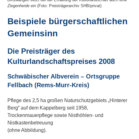
Ziegenherde ein
(Foto: Preisträgerarchiv SHB/privat)
Beispiele bürgerschaftlichen
Gemeinsinn
Die Preisträger des
Kulturlandschaftspreises 2008
Schwäbischer Albverein – Ortsgruppe
Fellbach (Rems-Murr-Kreis)
Pflege des 2,5 ha großen Naturschutzgebiets „Hinterer
Berg“ auf dem Kappelberg seit 1958,
Trockenmauerpflege sowie Nisthöhlen- und
Nistkastenbetreuung
(ohne Abbildung).