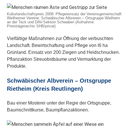
Kulturlandschaftspreis 2008: Pflegeieinsatz der Vereinsgemeinschaft
Weilheimer Vereine: Schwäbischer Albverein – Ortsgruppe Weilheim
an der Teck und DAV-Sektion Schwaben (Aufnahme:
Preisträgerarchiv SHB/privat)
Vielfältige Maßnahmen zur Öffnung der verbuschten
Landschaft. Bewirtschaftung und Pflege von l6 ha
Grünland. Einsatz von 200 Ziegen und Heidschnucken.
Pflanzaktion Streuobstbäume und Vermarktung der
Produkte.
Schwäbischer Albverein – Ortsgruppe
Rietheim (Kreis Reutlingen)
Bau einer Mosterei unter der Regie der Ortsgruppe,
Baumschnittkurse, Baumpflanzaktionen.