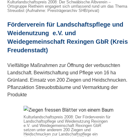
Kulturlandschaftspreis 2008: Der Schwäbische Albverein –
Ortsgruppe Rietheim engagiert sich umfassend rund um das Thema
Streuobst (Aufnahme: Preisträgerarchiv SHB/privat)
Förderverein für Landschaftspflege und
Weidenutzung e.V. und
Weidegemeinschaft Rexingen GbR (Kreis
Freudenstadt)
Vielfältige Maßnahmen zur Öffnung der verbuschten
Landschaft. Bewirtschaftung und Pflege von 16 ha
Grünland. Einsatz von 200 Ziegen und Heidschnucken.
Pflanzaktion Streuobstbäume und Vermarktung der
Produkte
Kulturlandschaftspreis 2008: Der Förderverein für
Landschaftspflege und Weidenutzung Rexingen
e.V. und Weidegemeinschaft Rexingen GbR
setzen unter anderem 200 Ziegen und
Heidschnucken zur Landschaftspflege ein