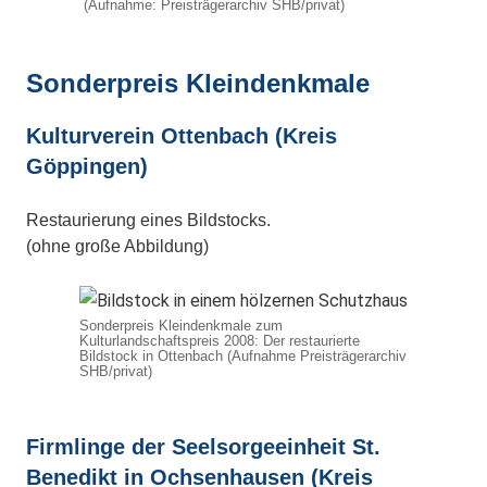
(Aufnahme: Preisträgerarchiv SHB/privat)
Sonderpreis Kleindenkmale
Kulturverein Ottenbach (Kreis
Göppingen)
Restaurierung eines Bildstocks.
(ohne große Abbildung)
Sonderpreis Kleindenkmale zum
Kulturlandschaftspreis 2008: Der restaurierte
Bildstock in Ottenbach (Aufnahme Preisträgerarchiv
SHB/privat)
Firmlinge der Seelsorgeeinheit St.
Benedikt in Ochsenhausen (Kreis