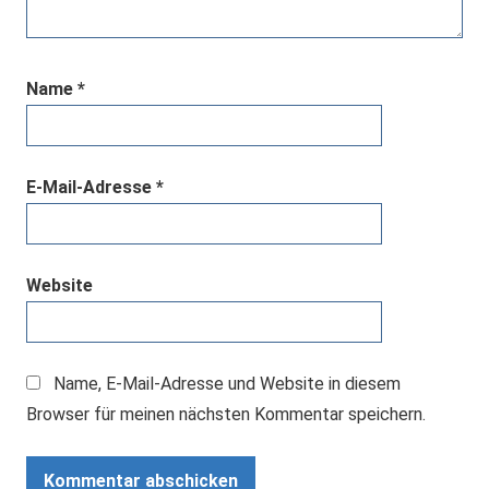
Name
*
E-Mail-Adresse
*
Website
Name, E-Mail-Adresse und Website in diesem
Browser für meinen nächsten Kommentar speichern.