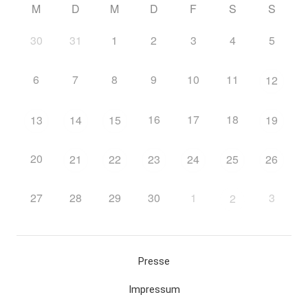
M
D
M
D
F
S
S
30
31
1
2
3
4
5
6
7
8
9
10
11
12
16
17
18
13
14
15
19
20
21
22
23
24
25
26
27
28
29
30
1
3
2
Presse
Impressum