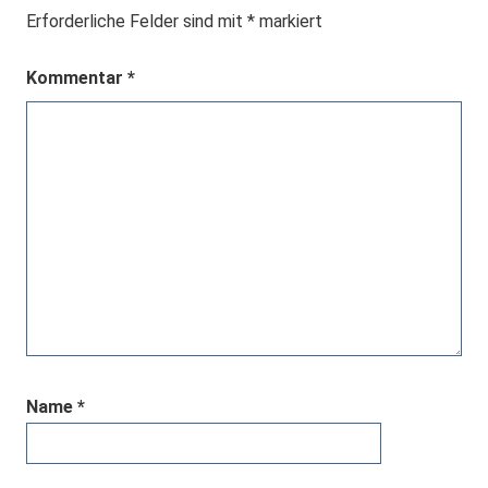
Erforderliche Felder sind mit
*
markiert
Kommentar
*
Name
*