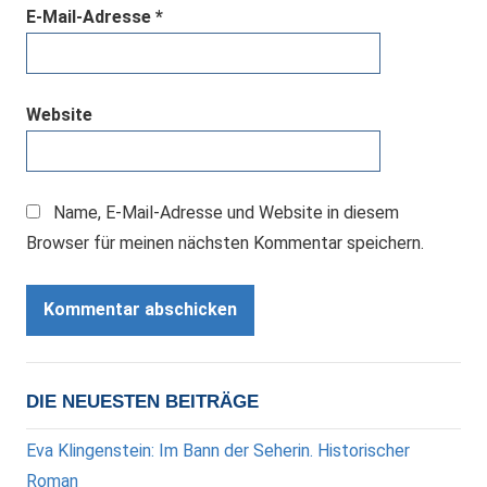
E-Mail-Adresse
*
Website
Name, E-Mail-Adresse und Website in diesem
Browser für meinen nächsten Kommentar speichern.
DIE NEUESTEN BEITRÄGE
Eva Klingenstein: Im Bann der Seherin. Historischer
Roman