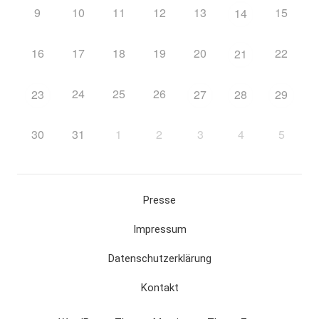
9
10
11
12
13
15
14
16
17
18
19
20
22
21
24
25
26
23
27
28
29
30
31
1
2
3
4
5
Presse
Impressum
Datenschutzerklärung
Kontakt