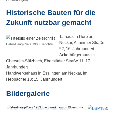
Historische Bauten für die
Zukunft nutzbar gemacht
Talhaus in Horb am
Neckar, Altheimer Straße
Peter-Haag-Preis 1983 Berichte
52; 16. Jahrhundert
Ackerbürgerhaus in
Obersulm-Sülzbach, Eberstädter Straße 11; 17.
Jahrhundert
Handwerkerhaus in Esslingen am Neckar, Im
Heppächer 13; 15. Jahrhundert
Bildergalerie
Peter-Haag-Preis 1983: Fachwerkhaus in Obersulm-Sülzbach (Foto: Gerhard Wieland-Klug)