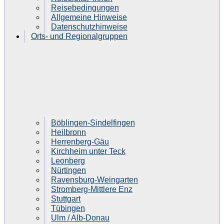
Reisebedingungen
Allgemeine Hinweise
Datenschutzhinweise
Orts- und Regionalgruppen
Böblingen-Sindelfingen
Heilbronn
Herrenberg-Gäu
Kirchheim unter Teck
Leonberg
Nürtingen
Ravensburg-Weingarten
Stromberg-Mittlere Enz
Stuttgart
Tübingen
Ulm / Alb-Donau