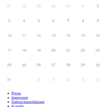
27
29
31
2
28
30
1
7
3
4
5
6
8
9
10
11
12
13
14
15
16
17
18
19
20
21
22
23
24
26
27
28
29
25
30
31
1
2
3
6
4
5
Presse
Impressum
Datenschutzerklärung
Kontakt