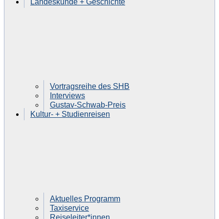
Landeskunde + Geschichte
Vortragsreihe des SHB
Interviews
Gustav-Schwab-Preis
Kultur- + Studienreisen
Aktuelles Programm
Taxiservice
Reiseleiter*innen