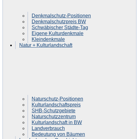
Denkmalschutz-Positionen
Denkmalschutzpreis BW
Schwäbischer Städte-Tag
Eigene Kulturdenkmale
Kleindenkmale
Natur + Kulturlandschaft
Naturschutz-Positionen
Kulturlandschaftspreis
SHB-Schutzgebiete
Naturschutzzentrum
Kulturlandschaft in BW
Landverbrauch
Bedeutung von Bäumen