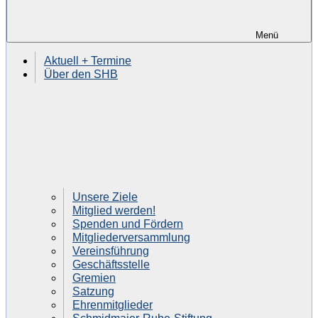
Menü
Aktuell + Termine
Über den SHB
Unsere Ziele
Mitglied werden!
Spenden und Fördern
Mitgliederversammlung
Vereinsführung
Geschäftsstelle
Gremien
Satzung
Ehrenmitglieder