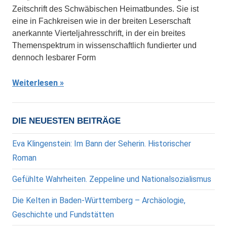
Zeitschrift des Schwäbischen Heimatbundes. Sie ist
eine in Fachkreisen wie in der breiten Leserschaft
anerkannte Vierteljahresschrift, in der ein breites
Themenspektrum in wissenschaftlich fundierter und
dennoch lesbarer Form
Weiterlesen
DIE NEUESTEN BEITRÄGE
Eva Klingenstein: Im Bann der Seherin. Historischer
Roman
Gefühlte Wahrheiten. Zeppeline und Nationalsozialismus
Die Kelten in Baden-Württemberg – Archäologie,
Geschichte und Fundstätten