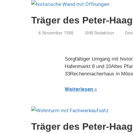
Träger des Peter-Haag
4. November 1988
SHB Redaktion
Den
Sorgfältiger Umgang mit hist
Hafenmarkt 8 und 10Altes Pfar
33Rechenmacherhaus in Mössin
Weiterlesen
Träger des Peter-Haag