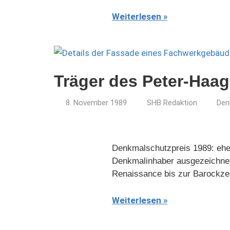
Weiterlesen
Träger des Peter-Haag
8. November 1989
SHB Redaktion
Den
Denkmalschutzpreis 1989: ehem
Denkmalinhaber ausgezeichnet
Renaissance bis zur Barockzeit
Weiterlesen