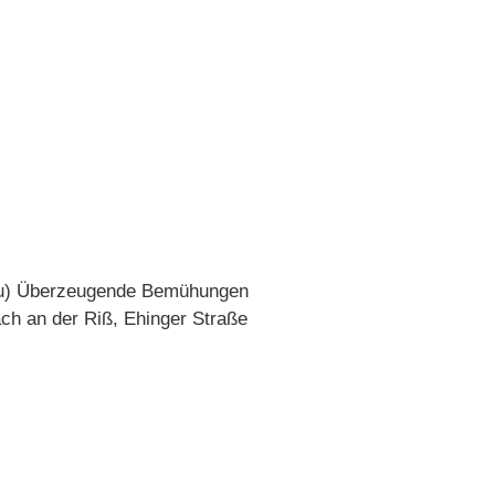
jdu) Überzeugende Bemühungen
ch an der Riß, Ehinger Straße