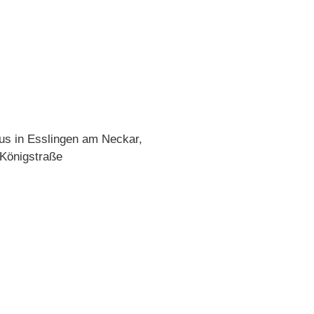
us in Esslingen am Neckar,
 Königstraße