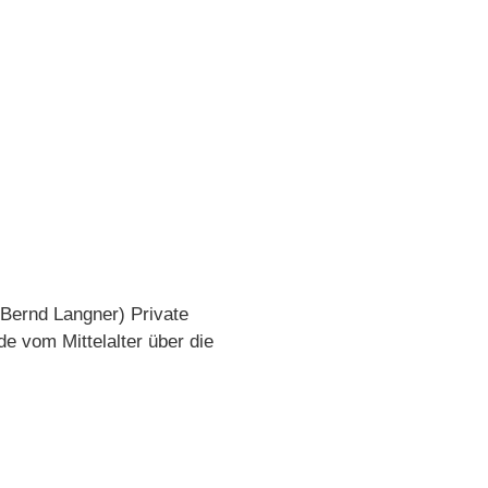
Bernd Langner) Private
 vom Mittelalter über die