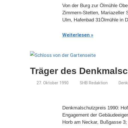
Von der Burg zur Ölmühle Obere
Zimmern-Stetten, Mariazeller
Ulm, Hafenbad 31Ölmühle in 
Weiterlesen
Träger des Denkmalsc
27. Oktober 1990
SHB Redaktion
Denk
Denkmalschutzpreis 1990: Hof 
Engagement der Gebäudeeigent
Horb am Neckar, Bußgasse 3;