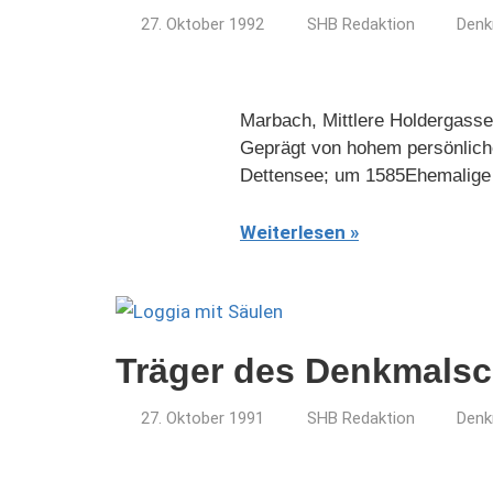
27. Oktober 1992
SHB Redaktion
Denk
Marbach, Mittlere Holdergasse
Geprägt von hohem persönlich
Dettensee; um 1585Ehemalige
Weiterlesen
Träger des Denkmalsc
27. Oktober 1991
SHB Redaktion
Denk