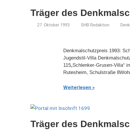
Träger des Denkmalsc
27. Oktober 1993
SHB Redaktion
Denk
Denkmalschutzpreis 1993: Sch
Jugendstil-Villa Denkmalschut
115„Schlenker-Grusen-Villa“ i
Rutesheim, Schulstraße 8Woh
Weiterlesen
Träger des Denkmalsc