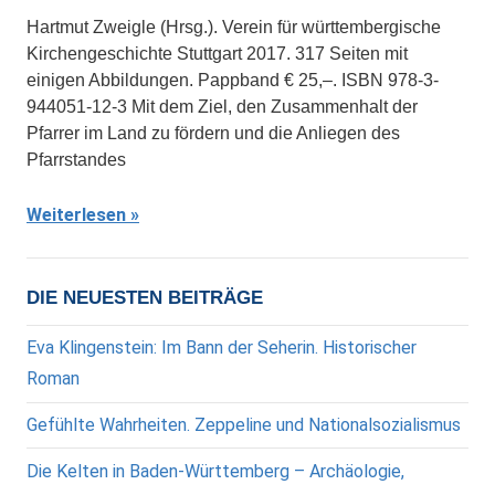
Hartmut Zweigle (Hrsg.). Verein für württembergische
Kirchengeschichte Stuttgart 2017. 317 Seiten mit
einigen Abbildungen. Pappband € 25,–. ISBN 978-3-
944051-12-3 Mit dem Ziel, den Zusammenhalt der
Pfarrer im Land zu fördern und die Anliegen des
Pfarrstandes
Weiterlesen
DIE NEUESTEN BEITRÄGE
Eva Klingenstein: Im Bann der Seherin. Historischer
Roman
Gefühlte Wahrheiten. Zeppeline und Nationalsozialismus
Die Kelten in Baden-Württemberg – Archäologie,