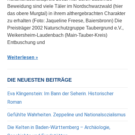
Beweidung sind viele Täler im Nordschwarzwald (hier
das obere Murgtal) in ihrem althergebrachten Charakter
zu erhalten (Foto: Jaqueline Freese, Baiersbronn) Die
Preisträger 2002 Naturschutzgruppe Taubergrund e.V.,
Weikersheim-Laudenbach (Main-Tauber-Kreis)
Entbuschung und
Weiterlesen
DIE NEUESTEN BEITRÄGE
Eva Klingenstein: Im Bann der Seherin. Historischer
Roman
Gefühlte Wahrheiten. Zeppeline und Nationalsozialismus
Die Kelten in Baden-Württemberg – Archäologie,