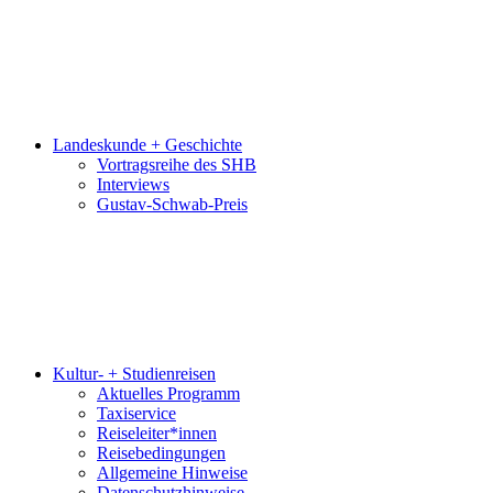
Landeskunde + Geschichte
Vortragsreihe des SHB
Interviews
Gustav-Schwab-Preis
Kultur- + Studienreisen
Aktuelles Programm
Taxiservice
Reiseleiter*innen
Reisebedingungen
Allgemeine Hinweise
Datenschutzhinweise