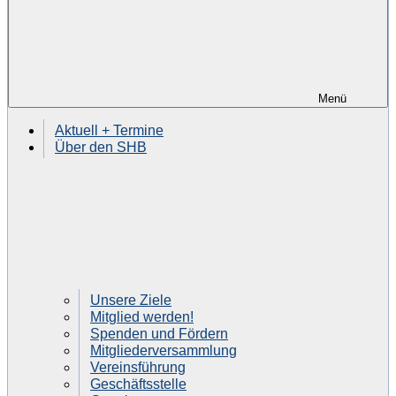
Menü
Aktuell + Termine
Über den SHB
Unsere Ziele
Mitglied werden!
Spenden und Fördern
Mitgliederversammlung
Vereinsführung
Geschäftsstelle