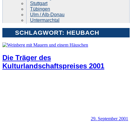
Stuttgart
Tübingen
Ulm / Alb-Donau
Untermarchtal
SCHLAGWORT:
HEUBACH
Die Träger des
Kulturlandschaftspreises 2001
29. September 2001