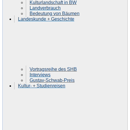
Kulturlandschaft in BW
Landverbrauch
Bedeutung von Bäumen
Landeskunde + Geschichte
Vortragsreihe des SHB
Interviews
Gustav-Schwab-Preis
Kultur- + Studienreisen