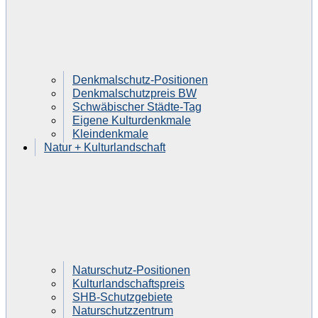
Denkmalschutz-Positionen
Denkmalschutzpreis BW
Schwäbischer Städte-Tag
Eigene Kulturdenkmale
Kleindenkmale
Natur + Kulturlandschaft
Naturschutz-Positionen
Kulturlandschaftspreis
SHB-Schutzgebiete
Naturschutzzentrum