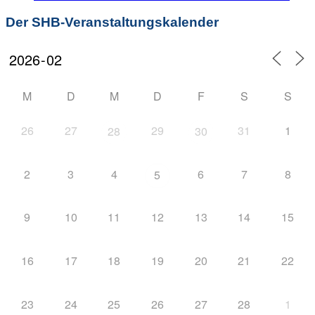
Der SHB-Veranstaltungskalender
M
D
M
D
F
S
S
26
27
29
31
1
28
30
2
3
4
6
7
8
5
9
10
11
12
13
14
15
16
17
18
19
20
21
22
23
24
25
26
27
28
1