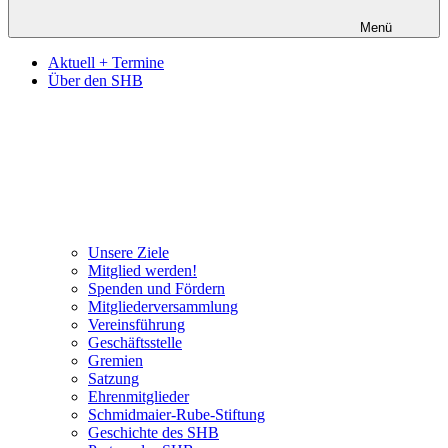
Menü
Aktuell + Termine
Über den SHB
Unsere Ziele
Mitglied werden!
Spenden und Fördern
Mitgliederversammlung
Vereinsführung
Geschäftsstelle
Gremien
Satzung
Ehrenmitglieder
Schmidmaier-Rube-Stiftung
Geschichte des SHB