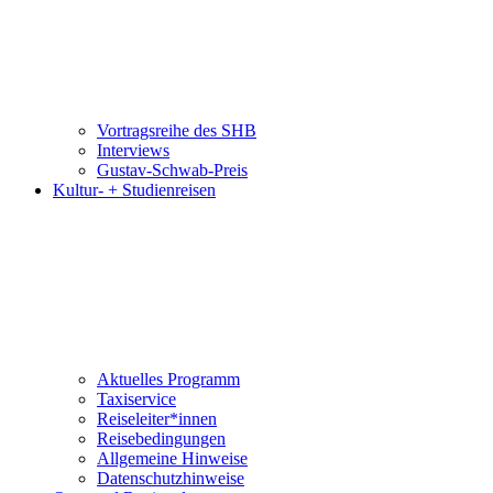
Vortragsreihe des SHB
Interviews
Gustav-Schwab-Preis
Kultur- + Studienreisen
Aktuelles Programm
Taxiservice
Reiseleiter*innen
Reisebedingungen
Allgemeine Hinweise
Datenschutzhinweise