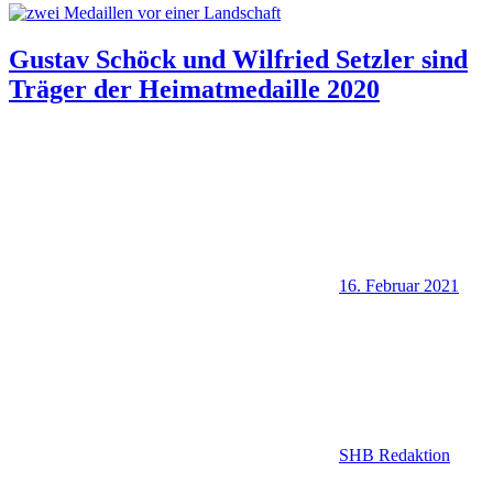
Gustav Schöck und Wilfried Setzler sind
Träger der Heimatmedaille 2020
16. Februar 2021
SHB Redaktion