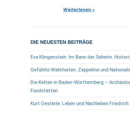
Weiterlesen
DIE NEUESTEN BEITRÄGE
Eva Klingenstein: Im Bann der Seherin. Histo
Gefühlte Wahrheiten. Zeppeline und National
Die Kelten in Baden-Württemberg – Archäolog
Fundstätten
Kurt Oesterle: Leben und Nachleben Friedrich 