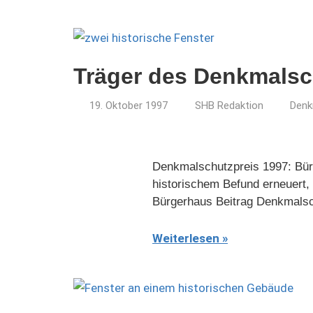
Träger des Denkmalsc
19. Oktober 1997
SHB Redaktion
Denk
Denkmalschutzpreis 1997: Bür
historischem Befund erneuert,
Bürgerhaus Beitrag Denkmalsc
Weiterlesen