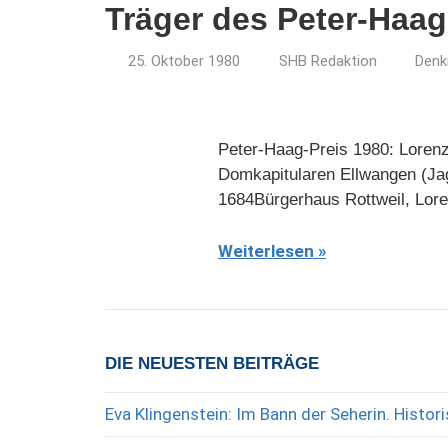
Träger des Peter-Haag
25. Oktober 1980
SHB Redaktion
Denk
Peter-Haag-Preis 1980: Lorenz
Domkapitularen Ellwangen (Jag
1684Bürgerhaus Rottweil, Lore
Weiterlesen
DIE NEUESTEN BEITRÄGE
Eva Klingenstein: Im Bann der Seherin. Histo