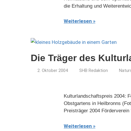
die Erhaltung und Weiterentwic
Weiterlesen
Die Träger des Kultur
2. Oktober 2004
SHB Redaktion
Natur
Kulturlandschaftspreis 2004: F
Obstgartens in Heilbronns (Fot
Preisträger 2004 Förderverein 
Weiterlesen