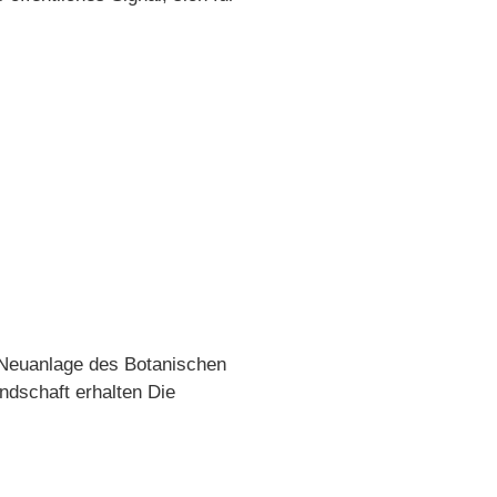
e Neuanlage des Botanischen
ndschaft erhalten Die