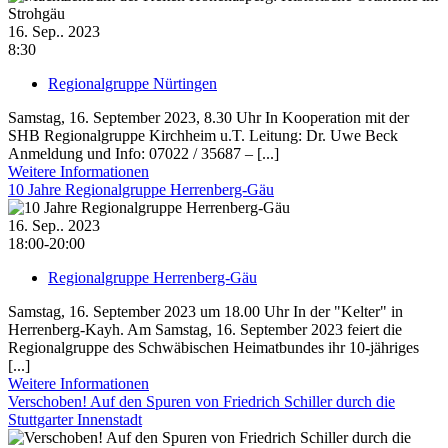
16. Sep.. 2023
8:30
Regionalgruppe Nürtingen
Samstag, 16. September 2023, 8.30 Uhr In Kooperation mit der
SHB Regionalgruppe Kirchheim u.T. Leitung: Dr. Uwe Beck
Anmeldung und Info: 07022 / 35687 – [...]
Weitere Informationen
10 Jahre Regionalgruppe Herrenberg-Gäu
16. Sep.. 2023
18:00-20:00
Regionalgruppe Herrenberg-Gäu
Samstag, 16. September 2023 um 18.00 Uhr In der "Kelter" in
Herrenberg-Kayh. Am Samstag, 16. September 2023 feiert die
Regionalgruppe des Schwäbischen Heimatbundes ihr 10-jähriges
[...]
Weitere Informationen
Verschoben! Auf den Spuren von Friedrich Schiller durch die
Stuttgarter Innenstadt