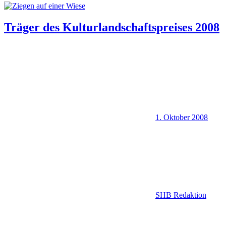
Träger des Kulturlandschaftspreises 2008
1. Oktober 2008
SHB Redaktion