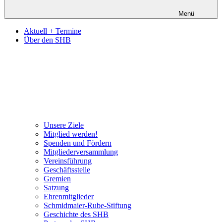
Menü
Aktuell + Termine
Über den SHB
Unsere Ziele
Mitglied werden!
Spenden und Fördern
Mitgliederversammlung
Vereinsführung
Geschäftsstelle
Gremien
Satzung
Ehrenmitglieder
Schmidmaier-Rube-Stiftung
Geschichte des SHB