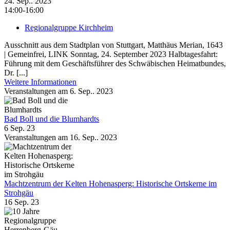
24. Sep.. 2023
14:00-16:00
Regionalgruppe Kirchheim
Ausschnitt aus dem Stadtplan von Stuttgart, Matthäus Merian, 1643
| Gemeinfrei, LINK Sonntag, 24. September 2023 Halbtagesfahrt:
Führung mit dem Geschäftsführer des Schwäbischen Heimatbundes,
Dr. [...]
Weitere Informationen
Veranstaltungen am 6. Sep.. 2023
Bad Boll und die Blumhardts
6 Sep. 23
Veranstaltungen am 16. Sep.. 2023
Machtzentrum der Kelten Hohenasperg: Historische Ortskerne im
Strohgäu
16 Sep. 23