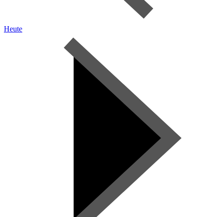
Heute