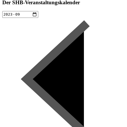
Der SHB-Veranstaltungskalender