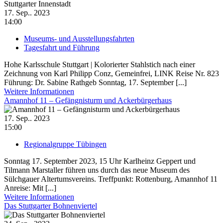
17. Sep.. 2023
14:00
Museums- und Ausstellungsfahrten
Tagesfahrt und Führung
Hohe Karlsschule Stuttgart | Kolorierter Stahlstich nach einer
Zeichnung von Karl Philipp Conz, Gemeinfrei, LINK Reise Nr. 823
Führung: Dr. Sabine Rathgeb Sonntag, 17. September [...]
Weitere Informationen
Amannhof 11 – Gefängnisturm und Ackerbürgerhaus
17. Sep.. 2023
15:00
Regionalgruppe Tübingen
Sonntag 17. September 2023, 15 Uhr Karlheinz Geppert und
Tilmann Marstaller führen uns durch das neue Museum des
Sülchgauer Altertumsvereins. Treffpunkt: Rottenburg, Amannhof 11
Anreise: Mit [...]
Weitere Informationen
Das Stuttgarter Bohnenviertel