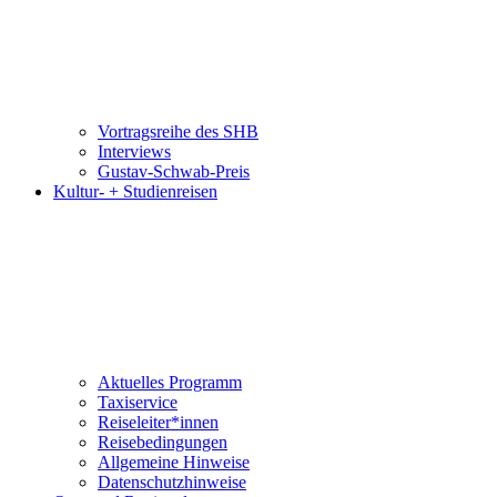
Vortragsreihe des SHB
Interviews
Gustav-Schwab-Preis
Kultur- + Studienreisen
Aktuelles Programm
Taxiservice
Reiseleiter*innen
Reisebedingungen
Allgemeine Hinweise
Datenschutzhinweise