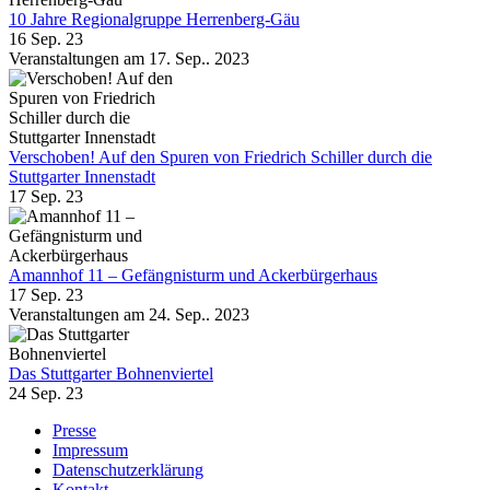
10 Jahre Regionalgruppe Herrenberg-Gäu
16 Sep. 23
Veranstaltungen am 17. Sep.. 2023
Verschoben! Auf den Spuren von Friedrich Schiller durch die
Stuttgarter Innenstadt
17 Sep. 23
Amannhof 11 – Gefängnisturm und Ackerbürgerhaus
17 Sep. 23
Veranstaltungen am 24. Sep.. 2023
Das Stuttgarter Bohnenviertel
24 Sep. 23
Presse
Impressum
Datenschutzerklärung
Kontakt