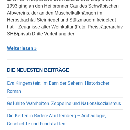
1993 ging an den Heilbronner Gau des Schwäbischen
Albvereins, der an den Muschelkalkhängen im
Herbstbachtal Steinriegel und Stützmauern freigelegt
hat – Zeugnisse alter Weinkultur (Foto: Preisträgerarchiv
SHB/privat) Dritte Verleihung der
Weiterlesen
DIE NEUESTEN BEITRÄGE
Eva Klingenstein: Im Bann der Seherin. Historischer
Roman
Gefühlte Wahrheiten. Zeppeline und Nationalsozialismus
Die Kelten in Baden-Württemberg – Archäologie,
Geschichte und Fundstätten