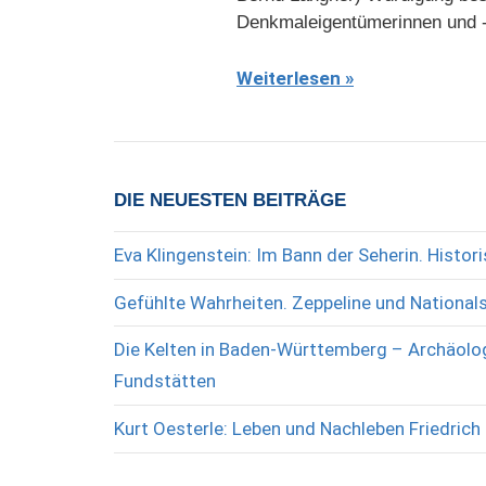
Denkmaleigentümerinnen und -
Weiterlesen
DIE NEUESTEN BEITRÄGE
Eva Klingenstein: Im Bann der Seherin. Histo
Gefühlte Wahrheiten. Zeppeline und National
Die Kelten in Baden-Württemberg – Archäolog
Fundstätten
Kurt Oesterle: Leben und Nachleben Friedrich 