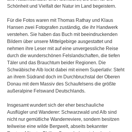
Schönheit und Vielfalt der Natur im Land begeistern.
Für die Fotos waren mit Thomas Rathay und Klaus
Hansen zwei Fotografen zuständig, die ihr Handwerk
verstehen. Sie haben das Buch mit beeindruckenden
Bildern über unsere Mittelgebirge ausgestattet und
nehmen ihre Leser mit auf eine unvergessliche Reise
durch die wunderschönen Felslandschaften, die tiefen
Täler und das Brauchtum beider Regionen. Die
Schwäbische Alb lockt dabei mit einem Superlativ: Steht
an ihrem Südrand doch im Durchbruchstal der Oberen
Donau mit dem Massiv des Schaufelsens die größte
außeralpine Felswand Deutschlands.
Insgesamt wundert sich der eher beschauliche
Ausflügler und Wanderer: Schwarzwald und Alb sind
nicht nur gemütliche Wanderreviere, sondern besitzen
teilweise eine wilde Bergwelt, abseits bekannter