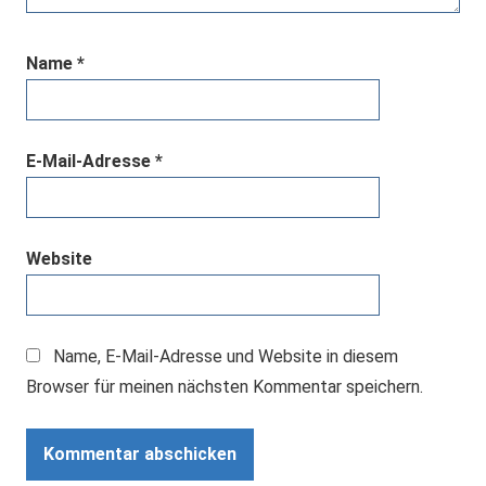
Name
*
E-Mail-Adresse
*
Website
Name, E-Mail-Adresse und Website in diesem
Browser für meinen nächsten Kommentar speichern.