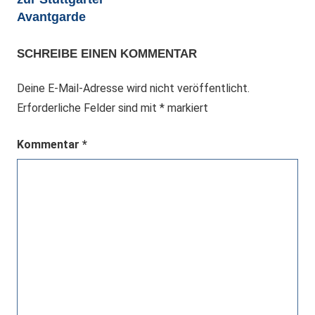
Avantgarde
SCHREIBE EINEN KOMMENTAR
Deine E-Mail-Adresse wird nicht veröffentlicht.
Erforderliche Felder sind mit
*
markiert
Kommentar
*