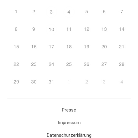
1
2
5
6
7
3
4
8
9
11
12
13
14
10
15
16
17
18
19
20
21
22
23
24
25
26
27
28
29
30
31
1
2
3
4
Presse
Impressum
Datenschutzerklärung