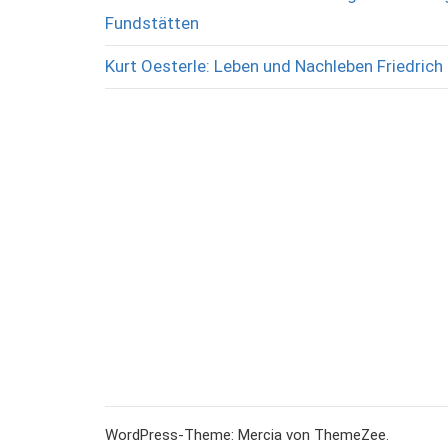
Fundstätten
Kurt Oesterle: Leben und Nachleben Friedrich 
WordPress-Theme: Mercia von ThemeZee.