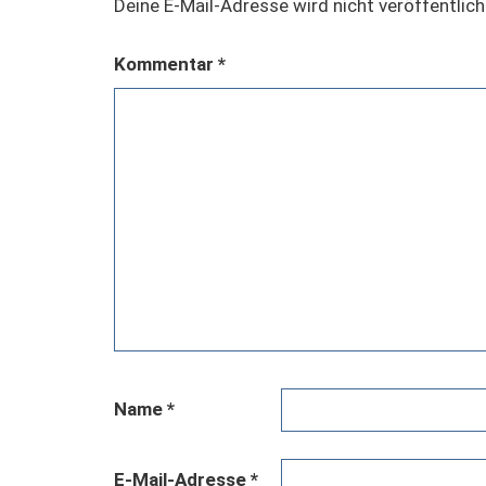
Deine E-Mail-Adresse wird nicht veröffentlich
Kommentar
*
Name
*
E-Mail-Adresse
*