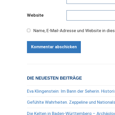
Website
Name, E-Mail-Adresse und Website in die
DIE NEUESTEN BEITRÄGE
Eva Klingenstein: Im Bann der Seherin. Histo
Gefühlte Wahrheiten. Zeppeline und National
Die Kelten in Baden-Württemberg – Archäolog