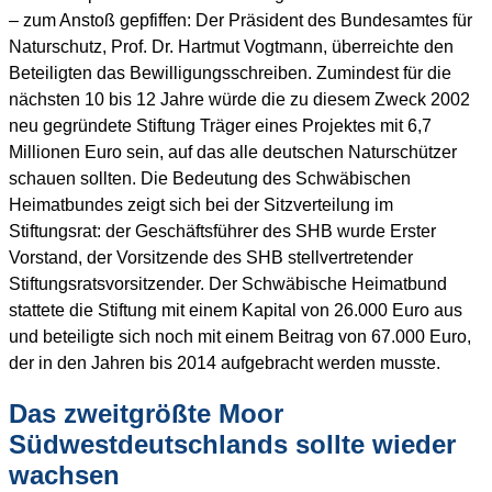
– zum Anstoß gepfiffen: Der Präsident des Bundesamtes für
Naturschutz, Prof. Dr. Hartmut Vogtmann, überreichte den
Beteiligten das Bewilligungsschreiben. Zumindest für die
nächsten 10 bis 12 Jahre würde die zu diesem Zweck 2002
neu gegründete Stiftung Träger eines Projektes mit 6,7
Millionen Euro sein, auf das alle deutschen Naturschützer
schauen sollten. Die Bedeutung des Schwäbischen
Heimatbundes zeigt sich bei der Sitzverteilung im
Stiftungsrat: der Geschäftsführer des SHB wurde Erster
Vorstand, der Vorsitzende des SHB stellvertretender
Stiftungsratsvorsitzender. Der Schwäbische Heimatbund
stattete die Stiftung mit einem Kapital von 26.000 Euro aus
und beteiligte sich noch mit einem Beitrag von 67.000 Euro,
der in den Jahren bis 2014 aufgebracht werden musste.
Das zweitgrößte Moor
Südwestdeutschlands sollte wieder
wachsen