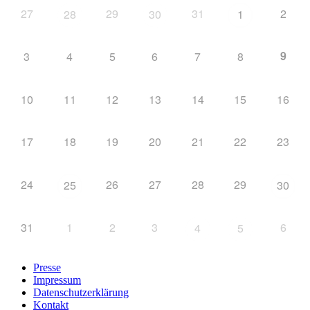
27
29
31
2
28
30
1
9
3
4
5
6
7
8
10
11
12
13
14
15
16
17
18
19
20
21
22
23
24
26
27
28
29
25
30
31
1
2
3
6
4
5
Presse
Impressum
Datenschutzerklärung
Kontakt