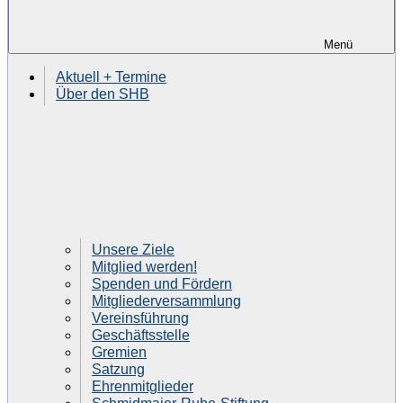
Menü
Aktuell + Termine
Über den SHB
Unsere Ziele
Mitglied werden!
Spenden und Fördern
Mitgliederversammlung
Vereinsführung
Geschäftsstelle
Gremien
Satzung
Ehrenmitglieder