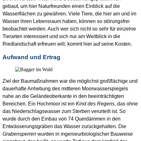
gebaut, um hier Naturfreunden einen Einblick auf die
Wasserflächen zu gewähren. Viele Tiere, die hier am und im
Wasser ihren Lebensraum haben, können so störungsfrei
beobachtet werden. Auch wer sich nicht so sehr für einzelne
Tierarten interessiert und sich nur am Weitblick in die
Riedlandschaft erfreuen will, kommt hier auf seine Kosten.
Aufwand und Ertrag
Ziel der Baumaßnahmen war die möglichst großflächige und
dauerhafte Anhebung des mittleren Moorwasserspiegels
nahe an die Geländeoberkante in den beeinträchtigten
Bereichen. Ein Hochmoor ist ein
Kind des Regens
, das ohne
das Niederschlagswasser zum Sterben verurteilt ist. So
wurde durch den Einbau von 74 Querdämmen in den
Entwässerungsgräben das Wasser zurückgehalten. Die
Grabensperren
wurden in ingenieurbiologischer Bauweise