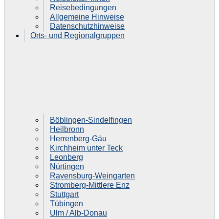
Reisebedingungen
Allgemeine Hinweise
Datenschutzhinweise
Orts- und Regionalgruppen
Böblingen-Sindelfingen
Heilbronn
Herrenberg-Gäu
Kirchheim unter Teck
Leonberg
Nürtingen
Ravensburg-Weingarten
Stromberg-Mittlere Enz
Stuttgart
Tübingen
Ulm / Alb-Donau