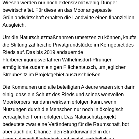
Wiesen werden nur noch extensiv mit wenig Dünger
bewirtschaftet. Für diese an das Moor angepasste
Grünlandwirtschaft erhalten die Landwirte einen finanziellen
Ausgleich.
Um die Naturschutzmaßnahmen umsetzen zu können, kaufte
die Stiftung zahlreiche Privatgrundstücke im Kerngebiet des
Rieds auf. Das bis 2019 andauernde
Flurbereinigungsverfahren Wilhelmsdorf-Pfrungen
ermöglichte zudem einigen Flächentausch, um jeglichen
Streubesitz im Projektgebiet auszuschließen.
Die Kommunen und alle beteiligten Akteure waren sich darin
einig, dass ein Schutz des Rieds und seines wertvollen
Moorkörpers nur dann wirksam erfolgen kann, wenn
Nutzungen durch die Menschen nur noch in ökologisch
verträglicher Form erfolgen. Das Naturschutzprojekt
bedeutete zwar eine Veränderung für die Raumschaft, bot
aber auch die Chance, den Strukturwandel in der