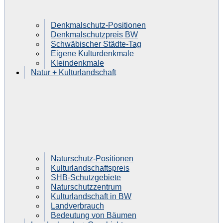
Denkmalschutz-Positionen
Denkmalschutzpreis BW
Schwäbischer Städte-Tag
Eigene Kulturdenkmale
Kleindenkmale
Natur + Kulturlandschaft
Naturschutz-Positionen
Kulturlandschaftspreis
SHB-Schutzgebiete
Naturschutzzentrum
Kulturlandschaft in BW
Landverbrauch
Bedeutung von Bäumen