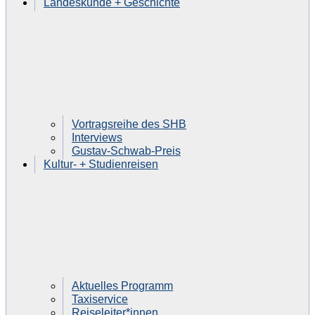
Landeskunde + Geschichte
Vortragsreihe des SHB
Interviews
Gustav-Schwab-Preis
Kultur- + Studienreisen
Aktuelles Programm
Taxiservice
Reiseleiter*innen