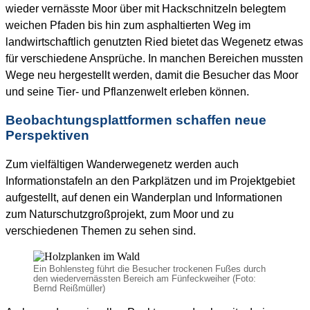
wieder vernässte Moor über mit Hackschnitzeln belegtem
weichen Pfaden bis hin zum asphaltierten Weg im
landwirtschaftlich genutzten Ried bietet das Wegenetz etwas
für verschiedene Ansprüche. In manchen Bereichen mussten
Wege neu hergestellt werden, damit die Besucher das Moor
und seine Tier- und Pflanzenwelt erleben können.
Beobachtungsplattformen schaffen neue
Perspektiven
Zum vielfältigen Wanderwegenetz werden auch
Informationstafeln an den Parkplätzen und im Projektgebiet
aufgestellt, auf denen ein Wanderplan und Informationen
zum Naturschutzgroßprojekt, zum Moor und zu
verschiedenen Themen zu sehen sind.
Ein Bohlensteg führt die Besucher trockenen Fußes durch
den wiedervernässten Bereich am Fünfeckweiher (Foto:
Bernd Reißmüller)