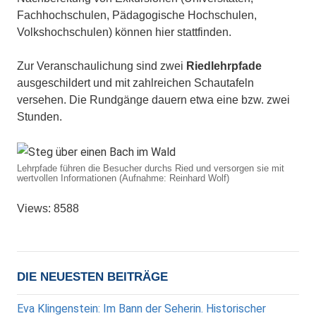
Fachhochschulen, Pädagogische Hochschulen,
Volkshochschulen) können hier stattfinden.
Zur Veranschaulichung sind zwei
Riedlehrpfade
ausgeschildert und mit zahlreichen Schautafeln
versehen. Die Rundgänge dauern etwa eine bzw. zwei
Stunden.
Lehrpfade führen die Besucher durchs Ried und versorgen sie mit
wertvollen Informationen (Aufnahme: Reinhard Wolf)
Views: 8588
DIE NEUESTEN BEITRÄGE
Eva Klingenstein: Im Bann der Seherin. Historischer