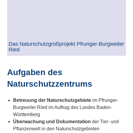
Das Naturschutzgroßprojekt Pfrunger-Burgweiler
Ried
Aufgaben des
Naturschutzzentrums
Betreuung der Naturschutzgebiete
im Pfrunger-
Burgweiler Ried im Auftrag des Landes Baden-
Württemberg
Überwachung und Dokumentation
der Tier- und
Pflanzenwelt in den Naturschutzgebieten