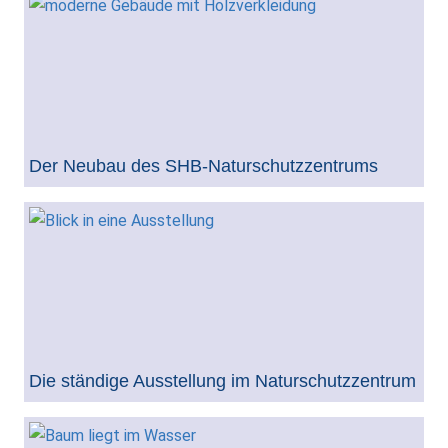
Der Neubau des SHB-Naturschutzzentrums
Die ständige Ausstellung im Naturschutzzentrum