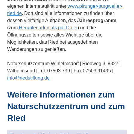
eigenen Internetauftritt unter
www.pfrunger-burgweiler-
ried.de
. Dort sind alle Informationen zu finden über
dessen vielfältige Aufgaben, das
Jahresprogramm
(zum
Herunterladen als pdf-Datei
) und die
Öffnungszeiten sowie alles Wichtige über die
Möglichkeiten, das Ried bei ausgedehnten
Wanderungen zu genießen.
Naturschutzzentrum Wilhelmsdorf | Riedweg 3, 88271
Wilhelmsdorf | Tel. 07503 739 | Fax 07503 91495 |
info@riedstiftung.de
Weitere Informationen zum
Naturschutzzentrum und zum
Ried