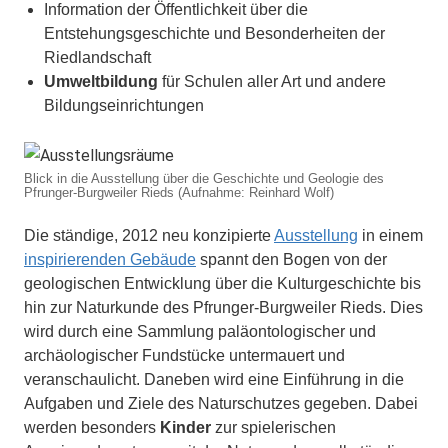
Information der Öffentlichkeit über die
Entstehungsgeschichte und Besonderheiten der
Riedlandschaft
Umweltbildung
für Schulen aller Art und andere
Bildungseinrichtungen
Blick in die Ausstellung über die Geschichte und Geologie des
Pfrunger-Burgweiler Rieds (Aufnahme: Reinhard Wolf)
Die ständige, 2012 neu konzipierte
Ausstellung
in einem
inspirierenden Gebäude
spannt den Bogen von der
geologischen Entwicklung über die Kulturgeschichte bis
hin zur Naturkunde des Pfrunger-Burgweiler Rieds. Dies
wird durch eine Sammlung paläontologischer und
archäologischer Fundstücke untermauert und
veranschaulicht. Daneben wird eine Einführung in die
Aufgaben und Ziele des Naturschutzes gegeben. Dabei
werden besonders
Kinder
zur spielerischen