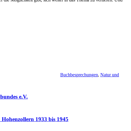
Buchbesprechungen
,
Natur und
tbundes e.V.
 Hohenzollern 1933 bis 1945