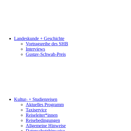
Landeskunde + Geschichte
Vortragsreihe des SHB
Interviews
Gustav-Schwab-Preis
Kultur- + Studienreisen
Aktuelles Programm
Taxiservice
Reiseleiter*innen
Reisebedingungen
Allgemeine Hinweise
Datenschutzhinweise