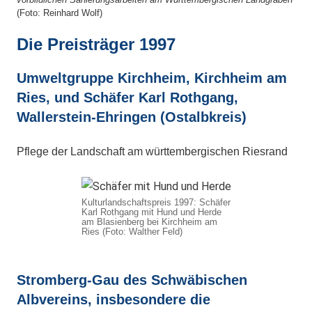
(Foto: Reinhard Wolf)
Die Preisträger 1997
Umweltgruppe Kirchheim, Kirchheim am
Ries, und Schäfer Karl Rothgang,
Wallerstein-Ehringen (Ostalbkreis)
Pflege der Landschaft am württembergischen Riesrand
Kulturlandschaftspreis 1997: Schäfer
Karl Rothgang mit Hund und Herde
am Blasienberg bei Kirchheim am
Ries (Foto: Walther Feld)
Stromberg-Gau des Schwäbischen
Albvereins, insbesondere die