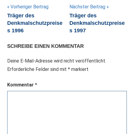
Beitragsnavigation
Vorheriger Beitrag
Nächster Beitrag
Träger des
Träger des
Denkmalschutzpreise
Denkmalschutzpreise
s 1996
s 1997
SCHREIBE EINEN KOMMENTAR
Deine E-Mail-Adresse wird nicht veröffentlicht.
Erforderliche Felder sind mit
*
markiert
Kommentar
*