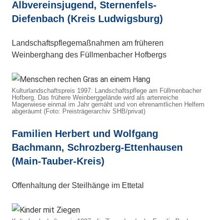
Albvereinsjugend, Sternenfels-
Diefenbach (Kreis Ludwigsburg)
Landschaftspflegemaßnahmen am früheren
Weinberghang des Füllmenbacher Hofbergs
Kulturlandschaftspreis 1997: Landschaftspflege am Füllmenbacher
Hofberg. Das frühere Weinberggelände wird als artenreiche
Magerwiese einmal im Jahr gemäht und von ehrenamtlichen Helfern
abgeräumt (Foto: Preisträgerarchiv SHB/privat)
Familien Herbert und Wolfgang
Bachmann, Schrozberg-Ettenhausen
(Main-Tauber-Kreis)
Offenhaltung der Steilhänge im Ettetal