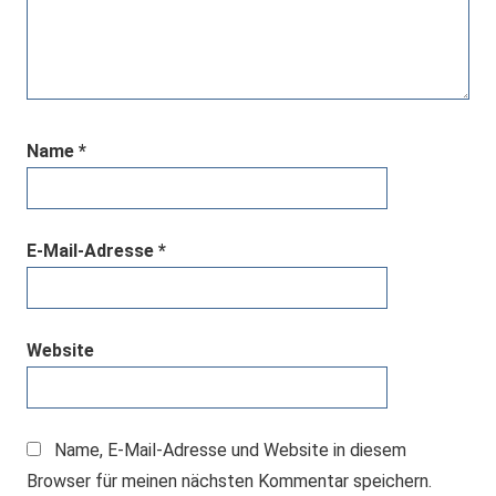
Name
*
E-Mail-Adresse
*
Website
Name, E-Mail-Adresse und Website in diesem
Browser für meinen nächsten Kommentar speichern.