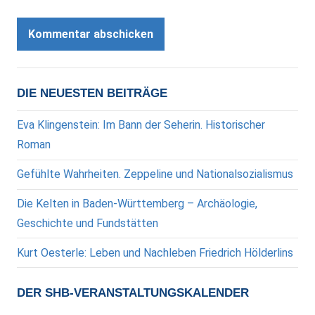
DIE NEUESTEN BEITRÄGE
Eva Klingenstein: Im Bann der Seherin. Historischer
Roman
Gefühlte Wahrheiten. Zeppeline und Nationalsozialismus
Die Kelten in Baden-Württemberg – Archäologie,
Geschichte und Fundstätten
Kurt Oesterle: Leben und Nachleben Friedrich Hölderlins
DER SHB-VERANSTALTUNGSKALENDER