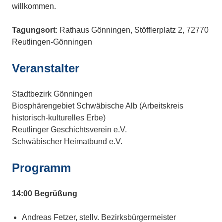
willkommen.
Tagungsort
: Rathaus Gönningen, Stöfflerplatz 2, 72770
Reutlingen-Gönningen
Veranstalter
Stadtbezirk Gönningen
Biosphärengebiet Schwäbische Alb (Arbeitskreis
historisch-kulturelles Erbe)
Reutlinger Geschichtsverein e.V.
Schwäbischer Heimatbund e.V.
Programm
14:00 Begrüßung
Andreas Fetzer, stellv. Bezirksbürgermeister