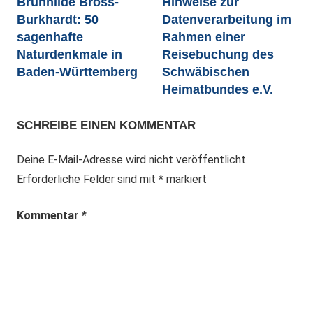
Brunhilde Bross-
Hinweise zur
Burkhardt: 50
Datenverarbeitung im
sagenhafte
Rahmen einer
Naturdenkmale in
Reisebuchung des
Baden-Württemberg
Schwäbischen
Heimatbundes e.V.
SCHREIBE EINEN KOMMENTAR
Deine E-Mail-Adresse wird nicht veröffentlicht.
Erforderliche Felder sind mit
*
markiert
Kommentar
*