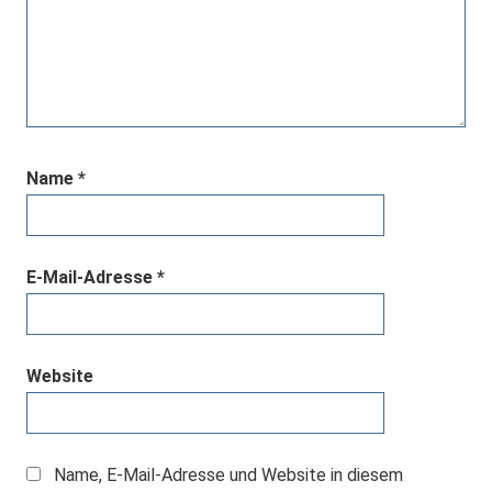
Name
*
E-Mail-Adresse
*
Website
Name, E-Mail-Adresse und Website in diesem