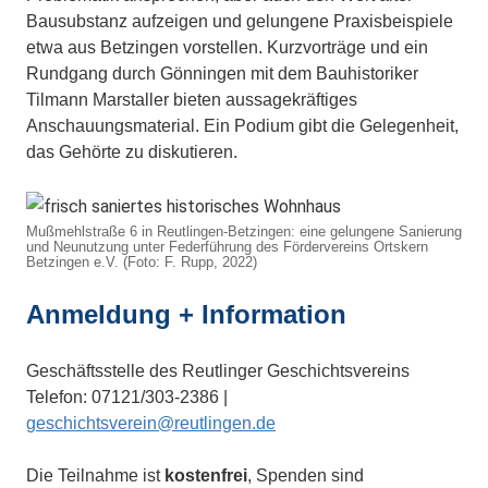
Bausubstanz aufzeigen und gelungene Praxisbeispiele
etwa aus Betzingen vorstellen. Kurzvorträge und ein
Rundgang durch Gönningen mit dem Bauhistoriker
Tilmann Marstaller bieten aussagekräftiges
Anschauungsmaterial. Ein Podium gibt die Gelegenheit,
das Gehörte zu diskutieren.
Mußmehlstraße 6 in Reutlingen-Betzingen: eine gelungene Sanierung
und Neunutzung unter Federführung des Fördervereins Ortskern
Betzingen e.V. (Foto: F. Rupp, 2022)
Anmeldung + Information
Geschäftsstelle des Reutlinger Geschichtsvereins
Telefon: 07121/303-2386 |
geschichtsverein@reutlingen.de
Die Teilnahme ist
kostenfrei
, Spenden sind