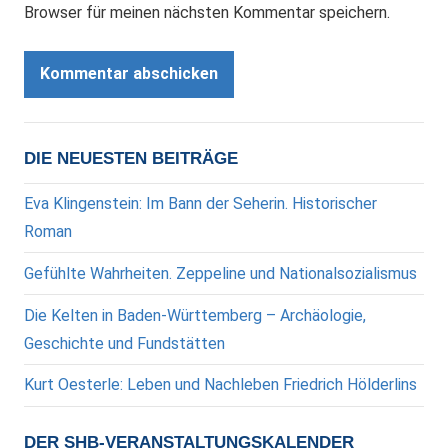
Browser für meinen nächsten Kommentar speichern.
DIE NEUESTEN BEITRÄGE
Eva Klingenstein: Im Bann der Seherin. Historischer
Roman
Gefühlte Wahrheiten. Zeppeline und Nationalsozialismus
Die Kelten in Baden-Württemberg – Archäologie,
Geschichte und Fundstätten
Kurt Oesterle: Leben und Nachleben Friedrich Hölderlins
DER SHB-VERANSTALTUNGSKALENDER